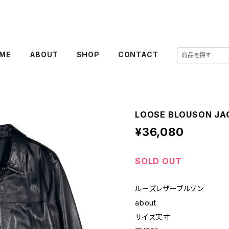
ME
ABOUT
SHOP
CONTACT
LOOSE BLOUSON JA
¥36,080
SOLD OUT
ルーズレザーブルゾン
about
サイズ実寸