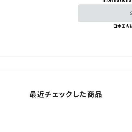
Internationa
日本国内
最近チェックした商品