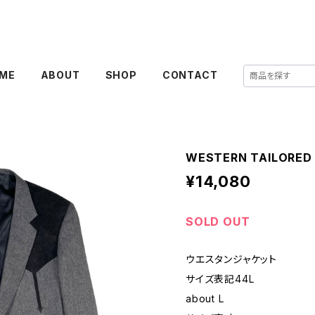
ME
ABOUT
SHOP
CONTACT
WESTERN TAILORED
¥14,080
SOLD OUT
ウエスタンジャケット
サイズ表記44L
about L