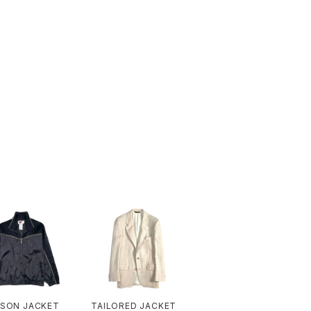
SON JACKET
TAILORED JACKET