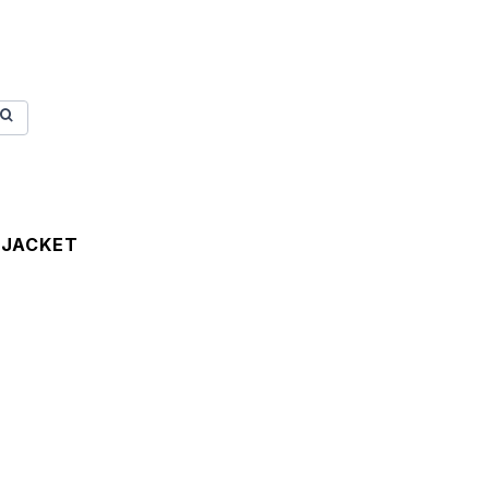
 JACKET