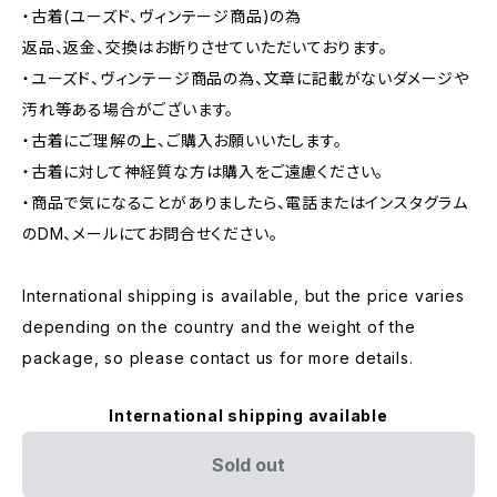
・古着(ユーズド、ヴィンテージ商品)の為
返品、返金、交換はお断りさせていただいております。
・ユーズド、ヴィンテージ商品の為、文章に記載がないダメージや
汚れ等ある場合がございます。
・古着にご理解の上、ご購入お願いいたします。
・古着に対して神経質な方は購入をご遠慮ください。
・商品で気になることがありましたら、電話またはインスタグラム
のDM、メールにてお問合せください。
International shipping is available, but the price varies
depending on the country and the weight of the
package, so please contact us for more details.
International shipping available
Sold out