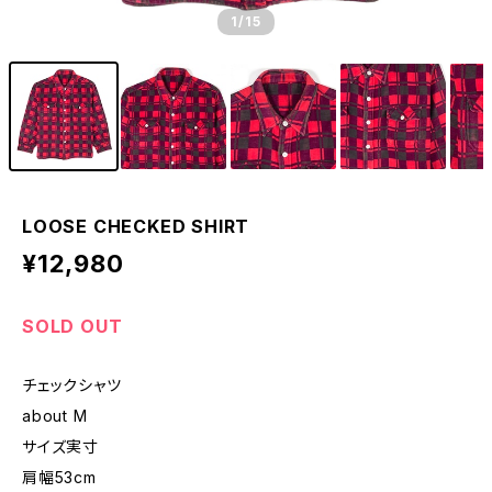
1
/15
LOOSE CHECKED SHIRT
¥12,980
SOLD OUT
チェックシャツ
about M
サイズ実寸
肩幅53cm