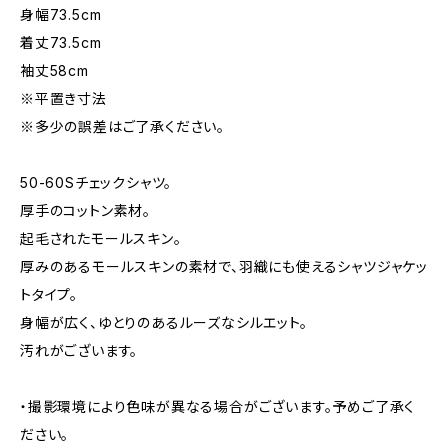
身幅73.5cm
着丈73.5cm
袖丈58cm
※平置き寸法
※多少の誤差はご了承ください。
50-60Sチェックシャツ。
厚手のコットン素材。
起毛されたモールスキン。
厚みのあるモールスキンの素材で、羽織にも使えるシャツジャケッ
トタイプ。
身幅が広く、ゆとりのあるルーズなシルエット。
汚れがございます。
・撮影環境により色味が異なる場合がございます。予めご了承く
ださい。