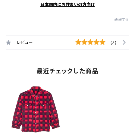
日本国内にお住まいの方向け
通報する
レビュー
(7)
最近チェックした商品