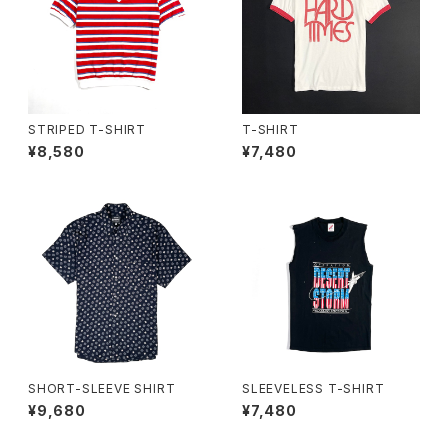
STRIPED T-SHIRT
T-SHIRT
¥8,580
¥7,480
SHORT-SLEEVE SHIRT
SLEEVELESS T-SHIRT
¥9,680
¥7,480