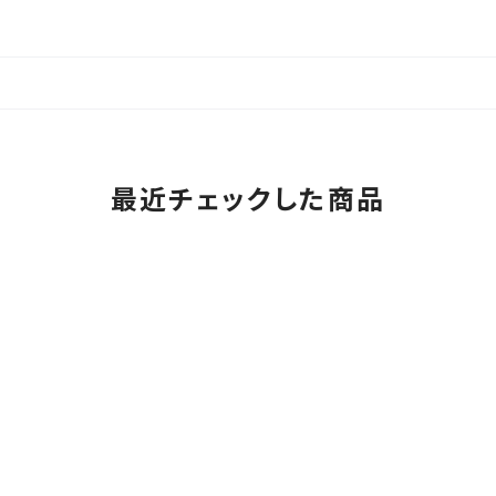
最近チェックした商品