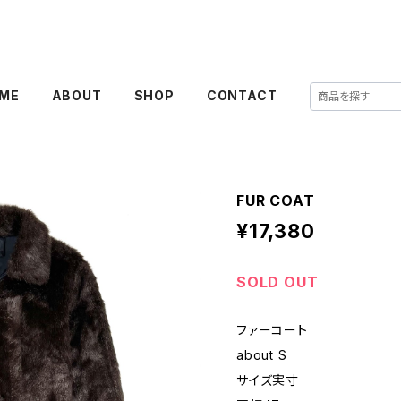
ME
ABOUT
SHOP
CONTACT
FUR COAT
¥17,380
SOLD OUT
ファーコート
about S
サイズ実寸