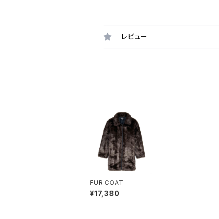
レビュー
FUR COAT
¥17,380