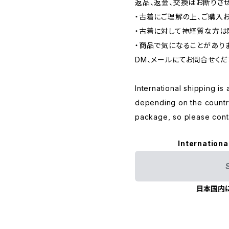
返品、返金、交換はお断りさせ
・古着にご理解の上、ご購入
・古着に対して神経質な方は
・商品で気になることがあり
DM、メールにてお問合せくだ
International shipping is 
depending on the countr
package, so please conta
Internationa
日本国内