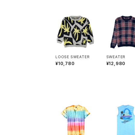
LOOSE SWEATER
SWEATER
¥10,780
¥12,980