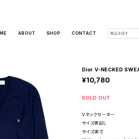
ME
ABOUT
SHOP
CONTACT
Dior V-NECKED SWE
¥10,780
SOLD OUT
Vネックセーター
サイズ表記L
サイズ実寸