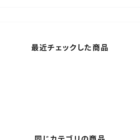
最近チェックした商品
同じカテゴリの商品