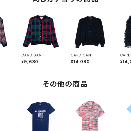
CARDIGAN
CARDIGAN
CARD
¥9,680
¥14,080
¥14,
その他の商品