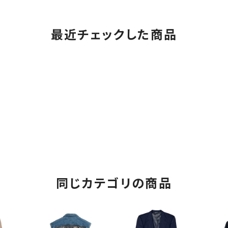
最近チェックした商品
同じカテゴリの商品