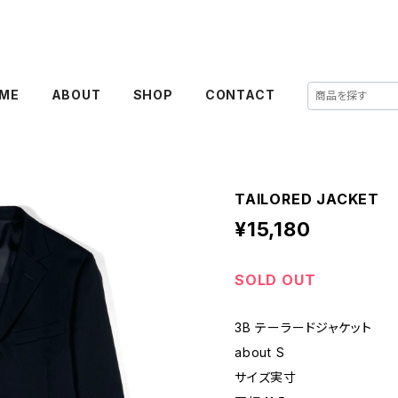
ME
ABOUT
SHOP
CONTACT
TAILORED JACKET
¥15,180
SOLD OUT
3B テーラードジャケット
about S
サイズ実寸