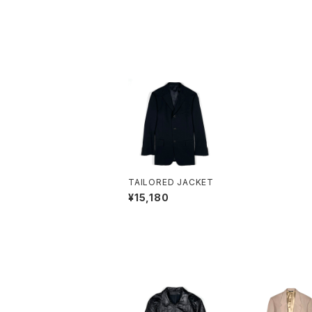
TAILORED JACKET
¥15,180