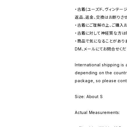
・古着(ユーズド、ヴィンテー
返品、返金、交換はお断りさせ
・古着にご理解の上、ご購入
・古着に対して神経質な方は
・商品で気になることがあり
DM、メールにてお問合せくだ
International shipping is 
depending on the countr
package, so please conta
Size: About S
Actual Measurements: