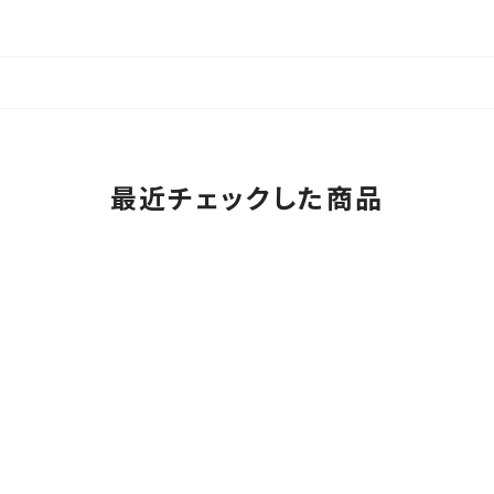
最近チェックした商品