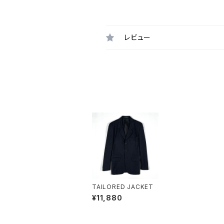
レビュー
TAILORED JACKET
¥11,880