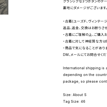
クラシックな3つボタンのテー
裏地にダメージがございます
・古着(ユーズド、ヴィンテー
返品、返金、交換はお断りさせ
・古着にご理解の上、ご購入
・古着に対して神経質な方は
・商品で気になることがあり
DM、メールにてお問合せくだ
International shipping is 
depending on the countr
package, so please conta
Size: About S
Tag Size: 46