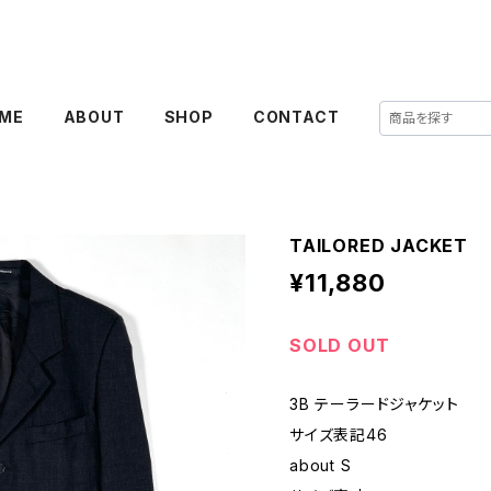
ME
ABOUT
SHOP
CONTACT
TAILORED JACKET
¥11,880
SOLD OUT
3B テーラードジャケット
サイズ表記46
about S