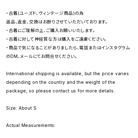
・古着(ユーズド、ヴィンテージ商品)の為
返品、返金、交換はお断りさせていただいております。
・古着にご理解の上、ご購入お願いいたします。
・古着に対して神経質な方は購入をご遠慮ください。
・商品で気になることがありましたら、電話またはインスタグラム
のDM、メールにてお問合せください。
International shipping is available, but the price varies
depending on the country and the weight of the
package, so please contact us for more details.
Size: About S
Actual Measurements: