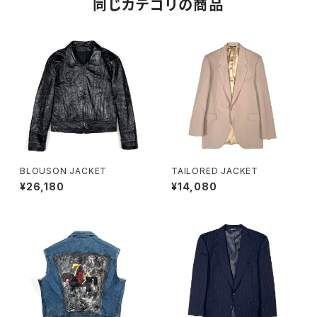
同じカテゴリの商品
BLOUSON JACKET
TAILORED JACKET
¥26,180
¥14,080