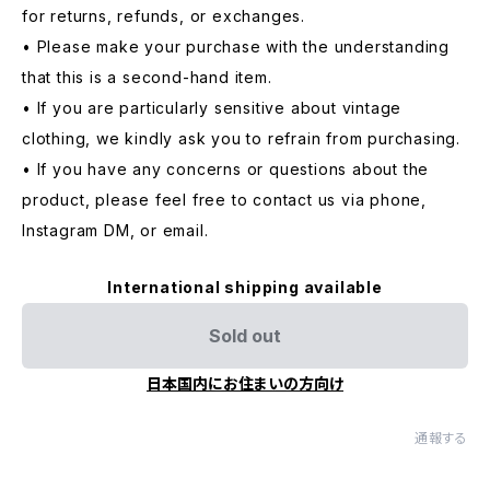
for returns, refunds, or exchanges.
• Please make your purchase with the understanding
that this is a second-hand item.
• If you are particularly sensitive about vintage
clothing, we kindly ask you to refrain from purchasing.
• If you have any concerns or questions about the
product, please feel free to contact us via phone,
Instagram DM, or email.
International shipping available
Sold out
日本国内にお住まいの方向け
通報する