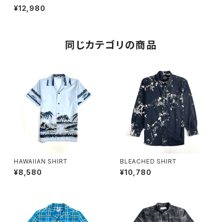
¥12,980
同じカテゴリの商品
HAWAIIAN SHIRT
BLEACHED SHIRT
¥8,580
¥10,780