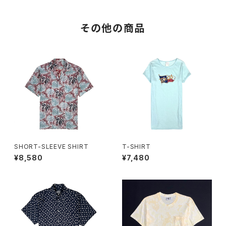
その他の商品
SHORT-SLEEVE SHIRT
T-SHIRT
¥8,580
¥7,480