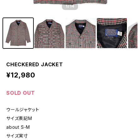
1
/14
CHECKERED JACKET
¥12,980
SOLD OUT
ウールジャケット
サイズ表記M
about S-M
サイズ実寸