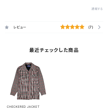
通報する
レビュー
(7)
最近チェックした商品
CHECKERED JACKET