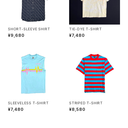
SHORT-SLEEVE SHIRT
TIE-DYE T-SHIRT
¥9,680
¥7,480
SLEEVELESS T-SHIRT
STRIPED T-SHIRT
¥7,480
¥8,580