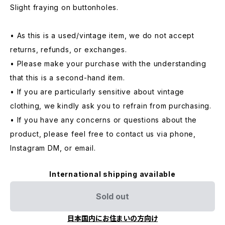
Slight fraying on buttonholes.
• As this is a used/vintage item, we do not accept
returns, refunds, or exchanges.
• Please make your purchase with the understanding
that this is a second-hand item.
• If you are particularly sensitive about vintage
clothing, we kindly ask you to refrain from purchasing.
• If you have any concerns or questions about the
product, please feel free to contact us via phone,
Instagram DM, or email.
International shipping available
Sold out
日本国内にお住まいの方向け