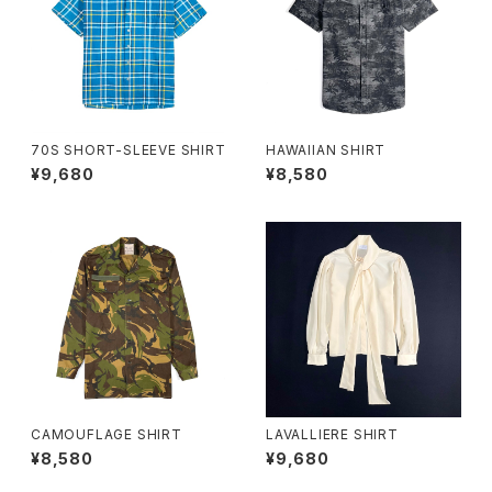
70S SHORT-SLEEVE SHIRT
HAWAIIAN SHIRT
¥9,680
¥8,580
CAMOUFLAGE SHIRT
LAVALLIERE SHIRT
¥8,580
¥9,680