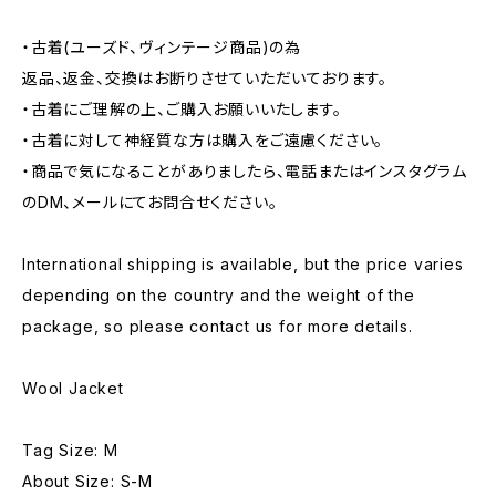
・古着(ユーズド、ヴィンテージ商品)の為
返品、返金、交換はお断りさせていただいております。
・古着にご理解の上、ご購入お願いいたします。
・古着に対して神経質な方は購入をご遠慮ください。
・商品で気になることがありましたら、電話またはインスタグラム
のDM、メールにてお問合せください。
International shipping is available, but the price varies
depending on the country and the weight of the
package, so please contact us for more details.
Wool Jacket
Tag Size: M
About Size: S-M