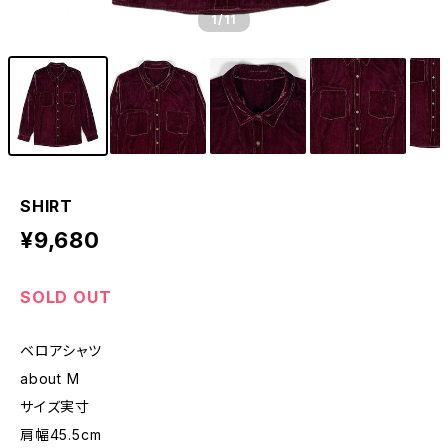
1
/11
SHIRT
¥9,680
SOLD OUT
ベロアシャツ
about M
サイズ実寸
肩幅45.5cm