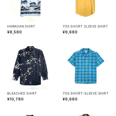
HAWAIIAN SHIRT
70S SHORT SLEEVE SHIRT
¥8,580
¥9,680
BLEACHED SHIRT
70S SHORT-SLEEVE SHIRT
¥10,780
¥9,680