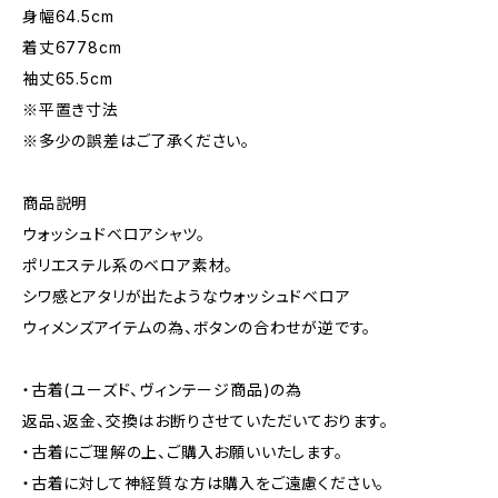
身幅64.5cm
着丈6778cm
袖丈65.5cm
※平置き寸法
※多少の誤差はご了承ください。
商品説明
ウォッシュドベロアシャツ。
ポリエステル系のベロア素材。
シワ感とアタリが出たようなウォッシュドベロア
ウィメンズアイテムの為、ボタンの合わせが逆です。
・古着(ユーズド、ヴィンテージ商品)の為
返品、返金、交換はお断りさせていただいております。
・古着にご理解の上、ご購入お願いいたします。
・古着に対して神経質な方は購入をご遠慮ください。