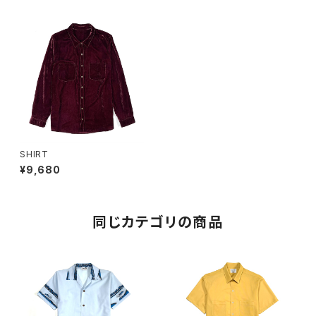
SHIRT
¥9,680
同じカテゴリの商品