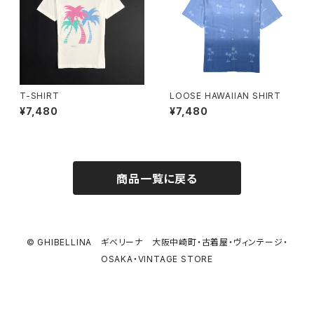
T-SHIRT
LOOSE HAWAIIAN SHIRT
¥7,480
¥7,480
商品一覧に戻る
© GHIBELLINA ギベリーナ 大阪中崎町・古着屋・ヴィンテージ・
OSAKA・VINTAGE STORE