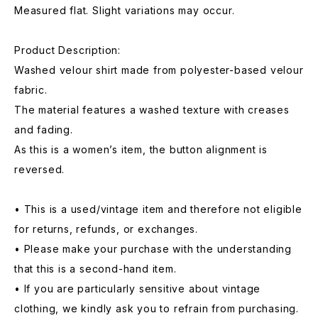
Measured flat. Slight variations may occur.
Product Description:
Washed velour shirt made from polyester-based velour
fabric.
The material features a washed texture with creases
and fading.
As this is a women’s item, the button alignment is
reversed.
• This is a used/vintage item and therefore not eligible
for returns, refunds, or exchanges.
• Please make your purchase with the understanding
that this is a second-hand item.
• If you are particularly sensitive about vintage
clothing, we kindly ask you to refrain from purchasing.