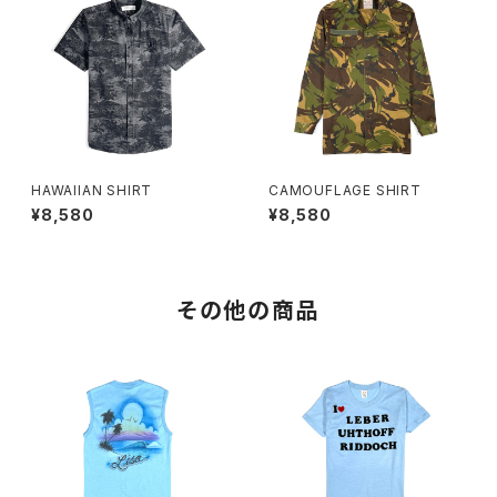
HAWAIIAN SHIRT
CAMOUFLAGE SHIRT
¥8,580
¥8,580
その他の商品