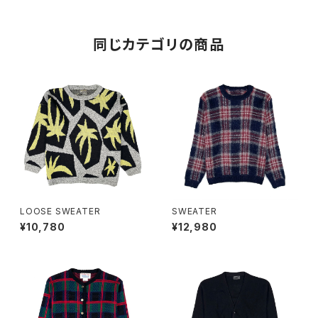
同じカテゴリの商品
LOOSE SWEATER
SWEATER
¥10,780
¥12,980