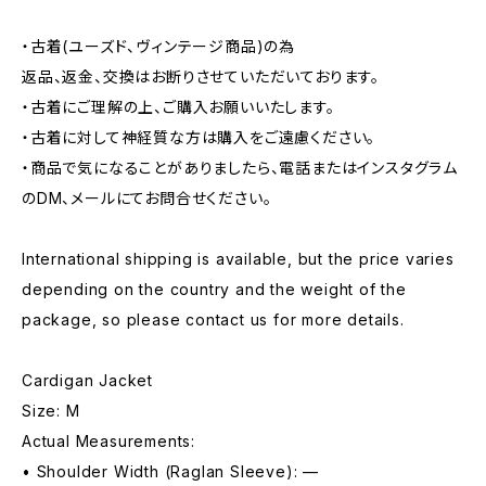
・古着(ユーズド、ヴィンテージ商品)の為
返品、返金、交換はお断りさせていただいております。
・古着にご理解の上、ご購入お願いいたします。
・古着に対して神経質な方は購入をご遠慮ください。
・商品で気になることがありましたら、電話またはインスタグラム
のDM、メールにてお問合せください。
International shipping is available, but the price varies
depending on the country and the weight of the
package, so please contact us for more details.
Cardigan Jacket
Size: M
Actual Measurements:
• Shoulder Width (Raglan Sleeve): —