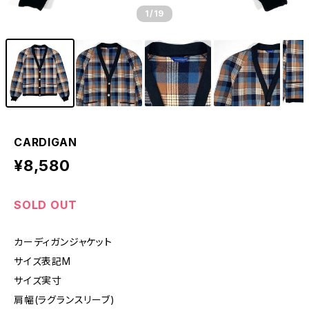
1
/19
CARDIGAN
¥8,580
SOLD OUT
カーディガンジャケット
サイズ表記M
サイズ実寸
肩幅(ラグランスリーブ)