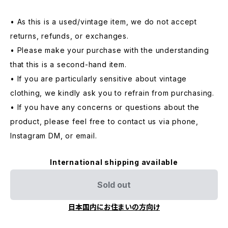
• As this is a used/vintage item, we do not accept
returns, refunds, or exchanges.
• Please make your purchase with the understanding
that this is a second-hand item.
• If you are particularly sensitive about vintage
clothing, we kindly ask you to refrain from purchasing.
• If you have any concerns or questions about the
product, please feel free to contact us via phone,
Instagram DM, or email.
International shipping available
Sold out
日本国内にお住まいの方向け