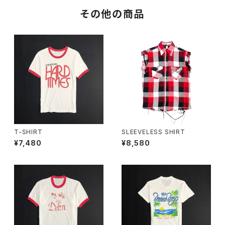
その他の商品
T-SHIRT
SLEEVELESS SHIRT
¥7,480
¥8,580