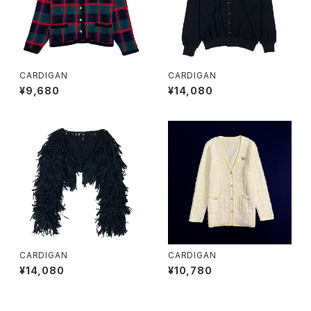
CARDIGAN
CARDIGAN
¥9,680
¥14,080
CARDIGAN
CARDIGAN
¥14,080
¥10,780