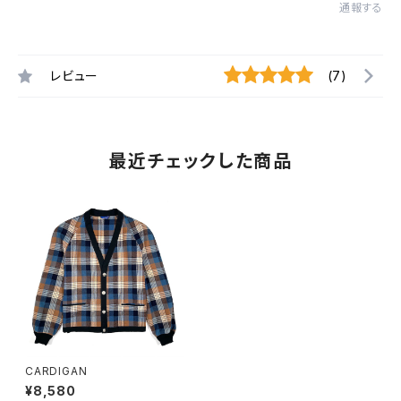
通報する
レビュー
(7)
最近チェックした商品
CARDIGAN
¥8,580