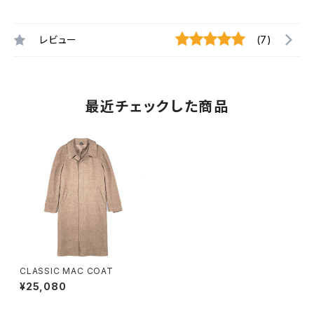
レビュー
(7)
最近チェックした商品
CLASSIC MAC COAT
¥25,080