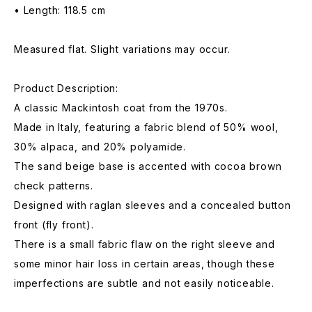
• Length: 118.5 cm
Measured flat. Slight variations may occur.
Product Description:
A classic Mackintosh coat from the 1970s.
Made in Italy, featuring a fabric blend of 50% wool,
30% alpaca, and 20% polyamide.
The sand beige base is accented with cocoa brown
check patterns.
Designed with raglan sleeves and a concealed button
front (fly front).
There is a small fabric flaw on the right sleeve and
some minor hair loss in certain areas, though these
imperfections are subtle and not easily noticeable.