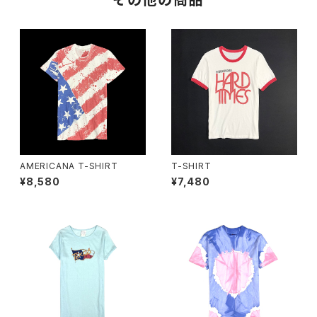
その他の商品
AMERICANA T-SHIRT
T-SHIRT
¥8,580
¥7,480