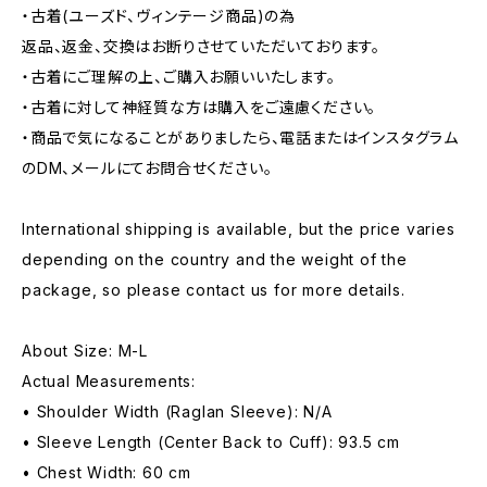
・古着(ユーズド、ヴィンテージ商品)の為
返品、返金、交換はお断りさせていただいております。
・古着にご理解の上、ご購入お願いいたします。
・古着に対して神経質な方は購入をご遠慮ください。
・商品で気になることがありましたら、電話またはインスタグラム
のDM、メールにてお問合せください。
International shipping is available, but the price varies
depending on the country and the weight of the
package, so please contact us for more details.
About Size: M-L
Actual Measurements:
• Shoulder Width (Raglan Sleeve): N/A
• Sleeve Length (Center Back to Cuff): 93.5 cm
• Chest Width: 60 cm