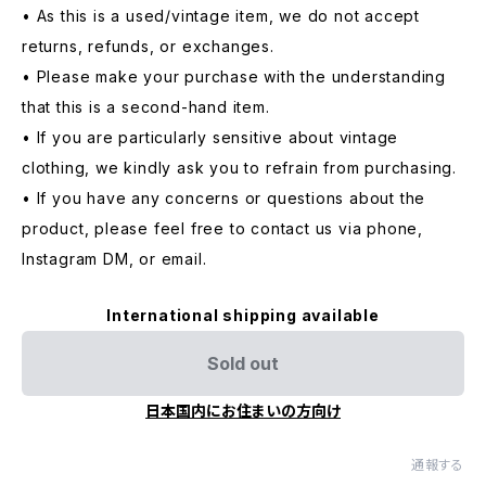
• As this is a used/vintage item, we do not accept
returns, refunds, or exchanges.
• Please make your purchase with the understanding
that this is a second-hand item.
• If you are particularly sensitive about vintage
clothing, we kindly ask you to refrain from purchasing.
• If you have any concerns or questions about the
product, please feel free to contact us via phone,
Instagram DM, or email.
International shipping available
Sold out
日本国内にお住まいの方向け
通報する