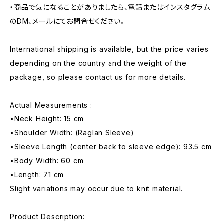
・商品で気になることがありましたら、電話またはインスタグラム
のDM、メールにてお問合せください。
International shipping is available, but the price varies
depending on the country and the weight of the
package, so please contact us for more details.
Actual Measurements :
•Neck Height: 15 cm
•Shoulder Width: (Raglan Sleeve)
•Sleeve Length (center back to sleeve edge): 93.5 cm
•Body Width: 60 cm
•Length: 71 cm
Slight variations may occur due to knit material.
Product Description: