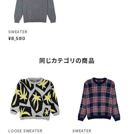
SWEATER
¥8,580
同じカテゴリの商品
LOOSE SWEATER
SWEATER