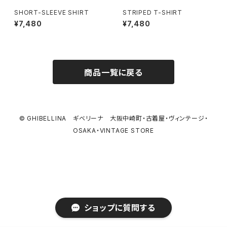
SHORT-SLEEVE SHIRT
STRIPED T-SHIRT
¥7,480
¥7,480
商品一覧に戻る
© GHIBELLINA ギベリーナ 大阪中崎町・古着屋・ヴィンテージ・
OSAKA・VINTAGE STORE
ショップに質問する