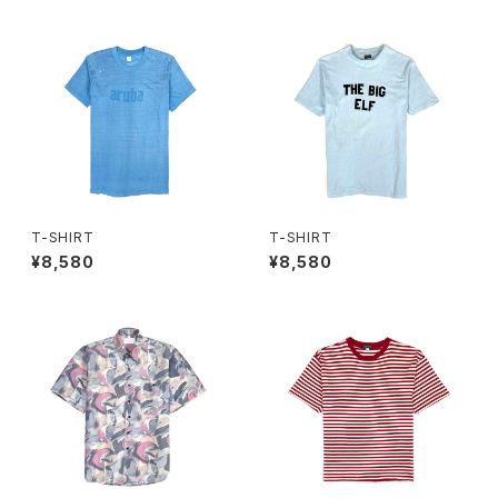
T-SHIRT
T-SHIRT
¥8,580
¥8,580