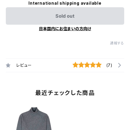
International shipping available
Sold out
日本国内にお住まいの方向け
通報する
レビュー
(7)
最近チェックした商品