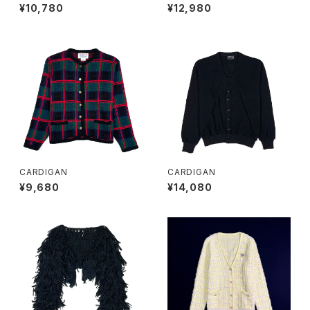
¥10,780
¥12,980
CARDIGAN
CARDIGAN
¥9,680
¥14,080