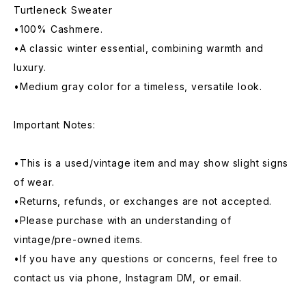
Turtleneck Sweater
•100% Cashmere.
•A classic winter essential, combining warmth and
luxury.
•Medium gray color for a timeless, versatile look.
Important Notes:
•This is a used/vintage item and may show slight signs
of wear.
•Returns, refunds, or exchanges are not accepted.
•Please purchase with an understanding of
vintage/pre-owned items.
•If you have any questions or concerns, feel free to
contact us via phone, Instagram DM, or email.