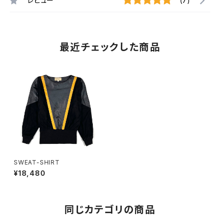
レビュー
(7)
最近チェックした商品
SWEAT-SHIRT
¥18,480
同じカテゴリの商品