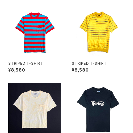
STRIPED T-SHIRT
STRIPED T-SHIRT
¥8,580
¥8,580