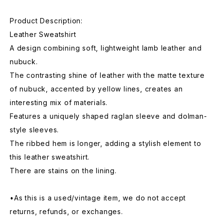
Product Description:
Leather Sweatshirt
A design combining soft, lightweight lamb leather and
nubuck.
The contrasting shine of leather with the matte texture
of nubuck, accented by yellow lines, creates an
interesting mix of materials.
Features a uniquely shaped raglan sleeve and dolman-
style sleeves.
The ribbed hem is longer, adding a stylish element to
this leather sweatshirt.
There are stains on the lining.
•As this is a used/vintage item, we do not accept
returns, refunds, or exchanges.