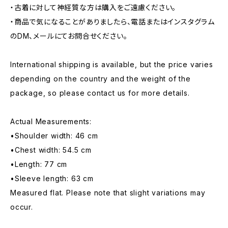
・古着に対して神経質な方は購入をご遠慮ください。
・商品で気になることがありましたら、電話またはインスタグラム
のDM、メールにてお問合せください。
International shipping is available, but the price varies
depending on the country and the weight of the
package, so please contact us for more details.
Actual Measurements:
•Shoulder width: 46 cm
•Chest width: 54.5 cm
•Length: 77 cm
•Sleeve length: 63 cm
Measured flat. Please note that slight variations may
occur.