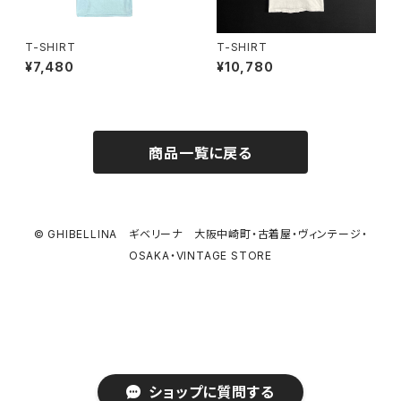
T-SHIRT
T-SHIRT
¥7,480
¥10,780
商品一覧に戻る
© GHIBELLINA ギベリーナ 大阪中崎町・古着屋・ヴィンテージ・
OSAKA・VINTAGE STORE
ショップに質問する