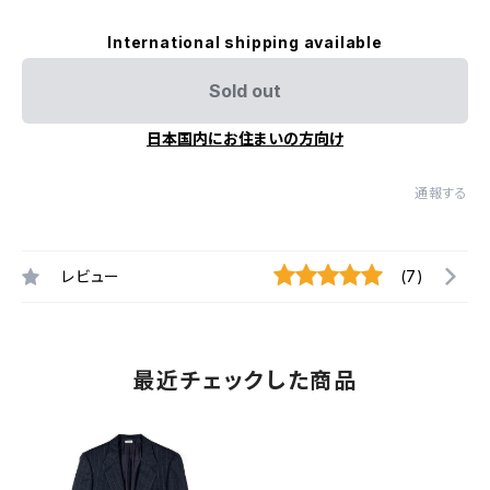
International shipping available
Sold out
日本国内にお住まいの方向け
通報する
レビュー
(7)
最近チェックした商品