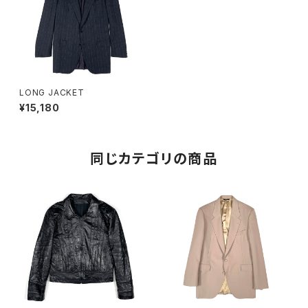
LONG JACKET
¥15,180
同じカテゴリの商品