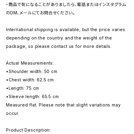
・商品で気になることがありましたら、電話またはインスタグラム
のDM、メールにてお問合せください。
International shipping is available, but the price varies
depending on the country and the weight of the
package, so please contact us for more details.
Actual Measurements:
•Shoulder width: 50 cm
•Chest width: 62.5 cm
•Length: 75 cm
•Sleeve length: 65.5 cm
Measured flat. Please note that slight variations may
occur.
Product Description: