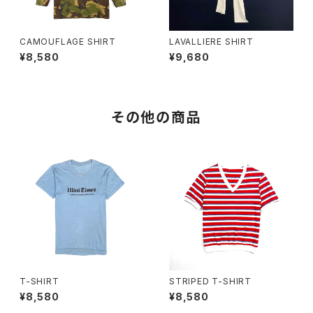
CAMOUFLAGE SHIRT
LAVALLIERE SHIRT
¥8,580
¥9,680
その他の商品
T-SHIRT
STRIPED T-SHIRT
¥8,580
¥8,580