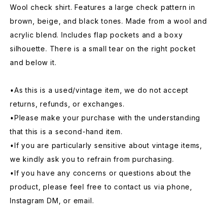
Wool check shirt. Features a large check pattern in
brown, beige, and black tones. Made from a wool and
acrylic blend. Includes flap pockets and a boxy
silhouette. There is a small tear on the right pocket
and below it.
•As this is a used/vintage item, we do not accept
returns, refunds, or exchanges.
•Please make your purchase with the understanding
that this is a second-hand item.
•If you are particularly sensitive about vintage items,
we kindly ask you to refrain from purchasing.
•If you have any concerns or questions about the
product, please feel free to contact us via phone,
Instagram DM, or email.