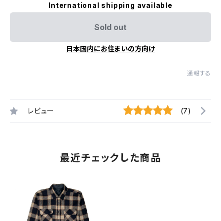
International shipping available
Sold out
日本国内にお住まいの方向け
通報する
レビュー
(7)
最近チェックした商品