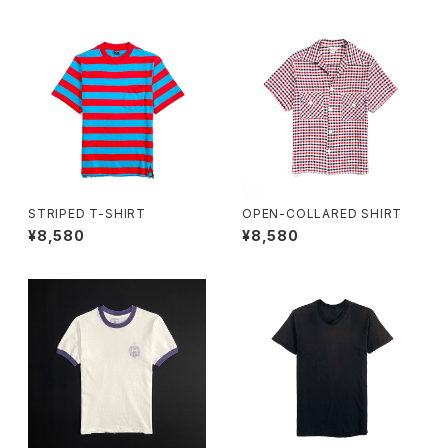
STRIPED T-SHIRT
OPEN-COLLARED SHIRT
¥8,580
¥8,580