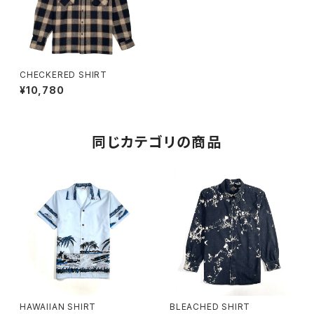
CHECKERED SHIRT
¥10,780
同じカテゴリの商品
HAWAIIAN SHIRT
BLEACHED SHIRT