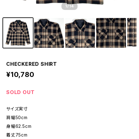
1
/14
CHECKERED SHIRT
¥10,780
SOLD OUT
サイズ実寸
肩幅50cm
身幅62.5cm
着丈75cm