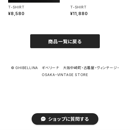
T-SHIRT
T-SHIRT
¥8,580
¥11,880
商品一覧に戻る
© GHIBELLINA ギベリーナ 大阪中崎町・古着屋・ヴィンテージ・
OSAKA・VINTAGE STORE
ショップに質問する