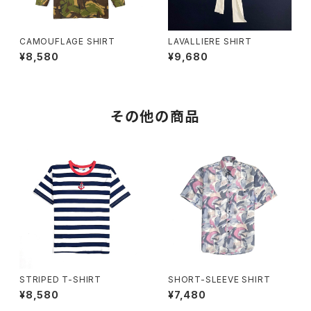
CAMOUFLAGE SHIRT
LAVALLIERE SHIRT
¥8,580
¥9,680
その他の商品
STRIPED T-SHIRT
SHORT-SLEEVE SHIRT
¥8,580
¥7,480