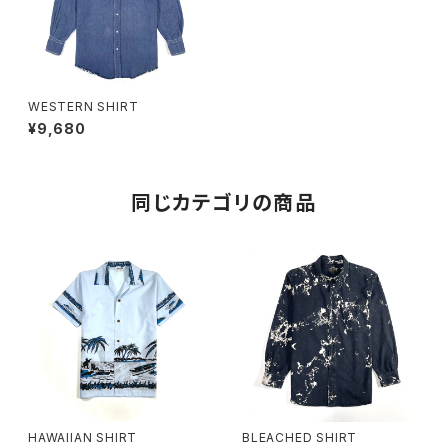
WESTERN SHIRT
¥9,680
同じカテゴリの商品
HAWAIIAN SHIRT
BLEACHED SHIRT