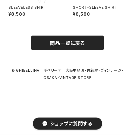
SLEEVELESS SHIRT
SHORT-SLEEVE SHIRT
¥8,580
¥8,580
商品一覧に戻る
© GHIBELLINA ギベリーナ 大阪中崎町・古着屋・ヴィンテージ・
OSAKA・VINTAGE STORE
ショップに質問する