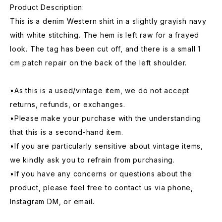
Product Description:
This is a denim Western shirt in a slightly grayish navy
with white stitching. The hem is left raw for a frayed
look. The tag has been cut off, and there is a small 1
cm patch repair on the back of the left shoulder.
•As this is a used/vintage item, we do not accept
returns, refunds, or exchanges.
•Please make your purchase with the understanding
that this is a second-hand item.
•If you are particularly sensitive about vintage items,
we kindly ask you to refrain from purchasing.
•If you have any concerns or questions about the
product, please feel free to contact us via phone,
Instagram DM, or email.