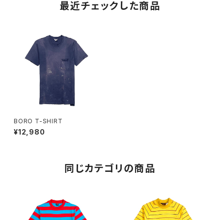
最近チェックした商品
BORO T-SHIRT
¥12,980
同じカテゴリの商品