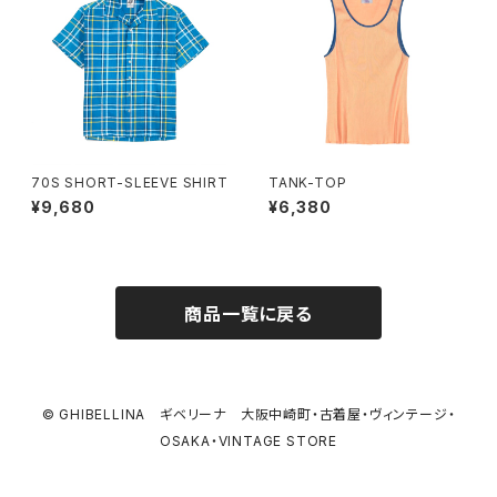
70S SHORT-SLEEVE SHIRT
TANK-TOP
¥9,680
¥6,380
商品一覧に戻る
© GHIBELLINA ギベリーナ 大阪中崎町・古着屋・ヴィンテージ・
OSAKA・VINTAGE STORE