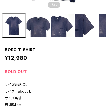
1
/20
BORO T-SHIRT
¥12,980
SOLD OUT
サイズ表記 XL
サイズ : about L
サイズ実寸
肩幅54cm