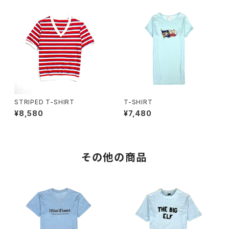
STRIPED T-SHIRT
T-SHIRT
¥8,580
¥7,480
その他の商品