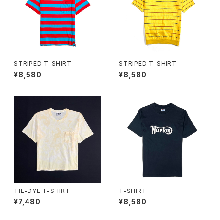
STRIPED T-SHIRT
STRIPED T-SHIRT
¥8,580
¥8,580
TIE-DYE T-SHIRT
T-SHIRT
¥7,480
¥8,580