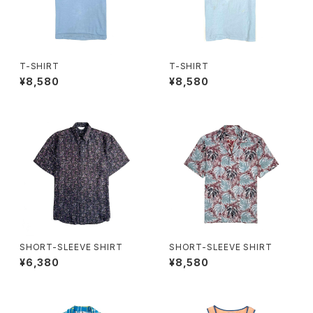
T-SHIRT
T-SHIRT
¥8,580
¥8,580
SHORT-SLEEVE SHIRT
SHORT-SLEEVE SHIRT
¥6,380
¥8,580