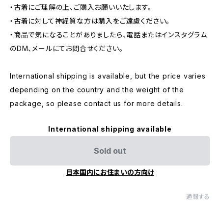
・古着にご理解の上、ご購入お願いいたします。
・古着に対して神経質な方は購入をご遠慮ください。
・商品で気になることがありましたら、電話またはインスタグラム
のDM、メールにてお問合せください。
International shipping is available, but the price varies
depending on the country and the weight of the
package, so please contact us for more details.
International shipping available
Sold out
日本国内にお住まいの方向け
通報する