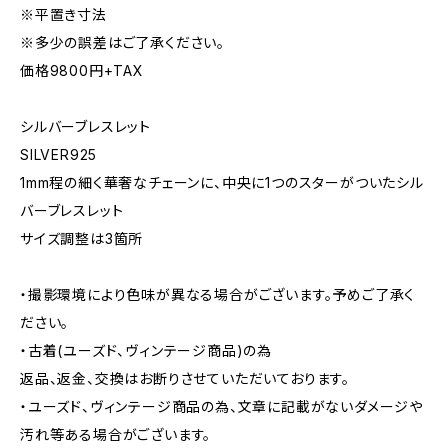
※平置き寸法
※多少の誤差はご了承ください。
価格9800円+TAX
シルバーブレスレット
SILVER925
1mm程の細く華奢なチェーンに、中央に1つのスターがついたシル
バーブレスレット
サイズ調整は3箇所
・撮影環境により色味が異なる場合がございます。予めご了承く
ださい。
・古着(ユーズド、ヴィンテージ商品)の為
返品、返金、交換はお断りさせていただいております。
・ユーズド、ヴィンテージ商品の為、文章に記載がないダメージや
汚れ等ある場合がございます。