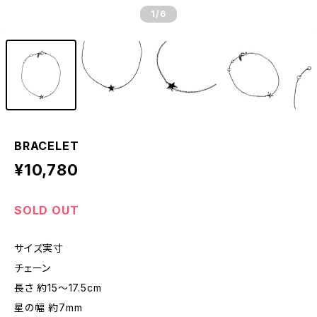
1
/6
BRACELET
¥10,780
SOLD OUT
サイズ実寸
チェーン
長さ 約15〜17.5cm
星の幅 約7mm