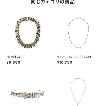
同じカテゴリの商品
NECKLACE
SILVER 925 NECKLACE
¥9,680
¥10,780