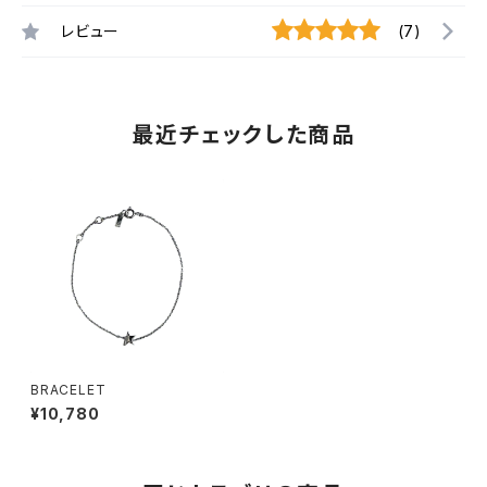
レビュー
(7)
最近チェックした商品
BRACELET
¥10,780