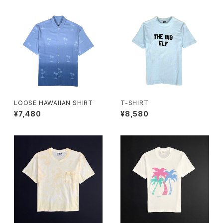
LOOSE HAWAIIAN SHIRT
T-SHIRT
¥7,480
¥8,580