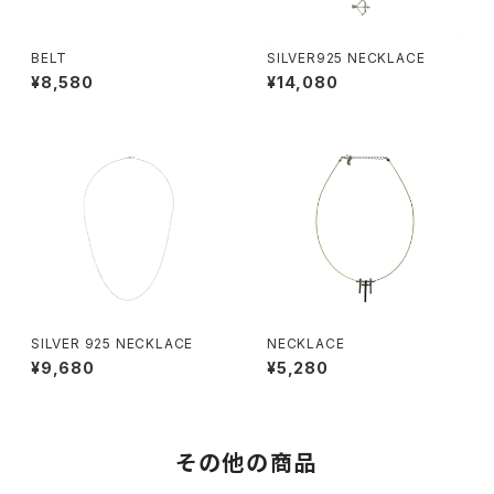
BELT
SILVER925 NECKLACE
¥8,580
¥14,080
SILVER 925 NECKLACE
NECKLACE
¥9,680
¥5,280
その他の商品