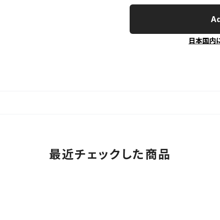
Ad
日本国内
最近チェックした商品