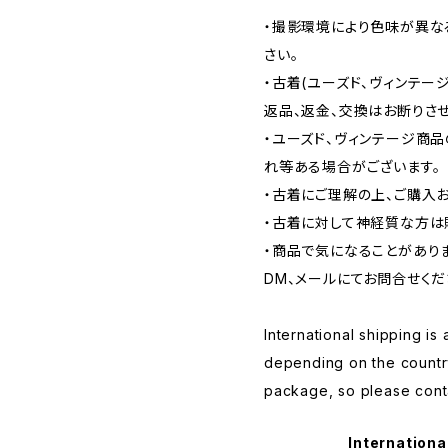
・撮影環境により色味が異な
さい。
・古着(ユーズド、ヴィンテー
返品、返金、交換はお断りさせ
・ユーズド、ヴィンテージ商
れ等ある場合がございます。
・古着にご理解の上、ご購入
・古着に対して神経質な方は
・商品で気になることがあり
DM、メールにてお問合せくだ
International shipping is 
depending on the countr
package, so please conta
Internationa