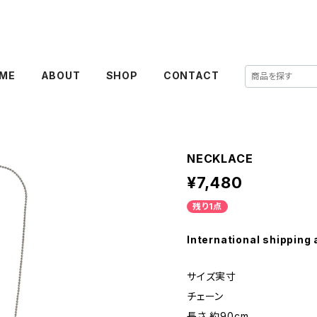
ME
ABOUT
SHOP
CONTACT
NECKLACE
¥7,480
残り1点
International shipping 
サイズ実寸
チェーン
長さ 約90cm