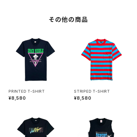
その他の商品
PRINTED T-SHIRT
STRIPED T-SHIRT
¥8,580
¥8,580