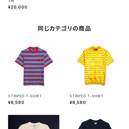
3点
¥20,000
同じカテゴリの商品
STRIPED T-SHIRT
STRIPED T-SHIRT
¥8,580
¥8,580