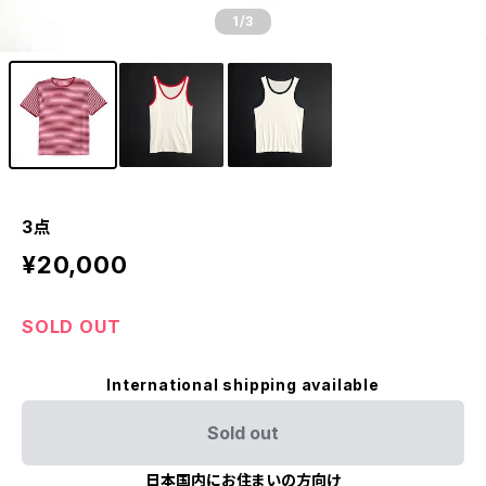
1
/3
3点
¥20,000
SOLD OUT
International shipping available
Sold out
日本国内にお住まいの方向け