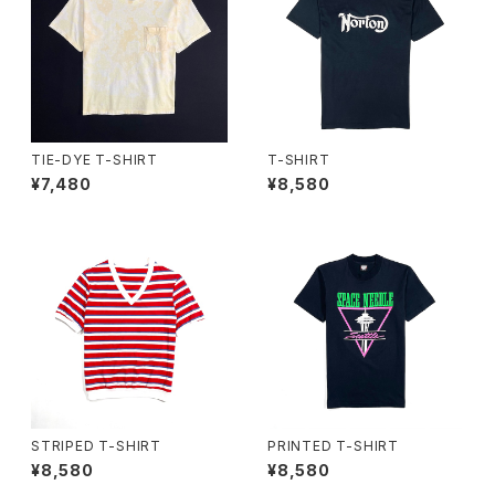
TIE-DYE T-SHIRT
T-SHIRT
¥7,480
¥8,580
STRIPED T-SHIRT
PRINTED T-SHIRT
¥8,580
¥8,580