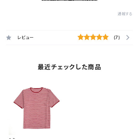
通報する
レビュー
(7)
最近チェックした商品