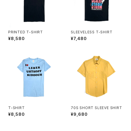
PRINTED T-SHIRT
SLEEVELESS T-SHIRT
¥8,580
¥7,480
T-SHIRT
70S SHORT SLEEVE SHIRT
¥8,580
¥9,680