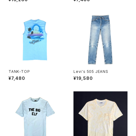
TANK-TOP
Levi‘s 505 JEANS
¥7,480
¥19,580