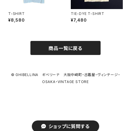
T-SHIRT
TIE-DYE T-SHIRT
¥8,580
¥7,480
商品一覧に戻る
© GHIBELLINA ギベリーナ 大阪中崎町・古着屋・ヴィンテージ・
OSAKA・VINTAGE STORE
ショップに質問する