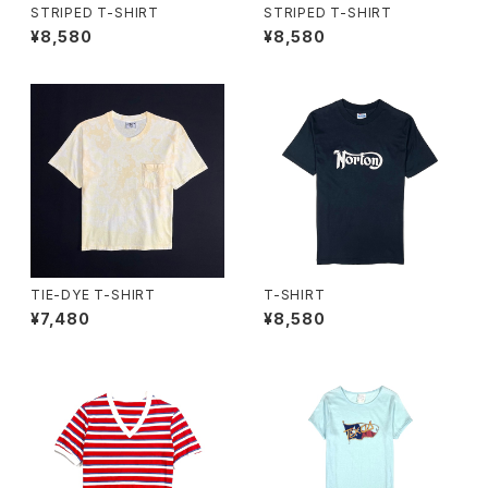
STRIPED T-SHIRT
STRIPED T-SHIRT
¥8,580
¥8,580
TIE-DYE T-SHIRT
T-SHIRT
¥7,480
¥8,580