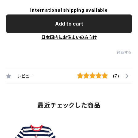
International shipping available
Add to cart
日本国内にお住まいの方向け
通報する
レビュー
(7)
最近チェックした商品