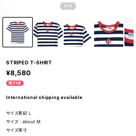
1
/13
STRIPED T-SHIRT
¥8,580
残り1点
International shipping available
サイズ表記 L
サイズ : about M
サイズ実寸