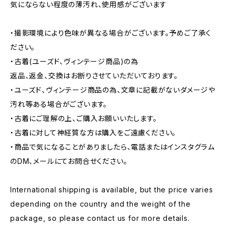
気にならない程度の薄汚れ、使用感がございます
・撮影環境により色味が異なる場合がございます。予めご了承く
ださい。
・古着(ユーズド、ヴィンテージ商品)の為
返品、返金、交換はお断りさせていただいております。
・ユーズド、ヴィンテージ商品の為、文章に記載がないダメージや
汚れ等ある場合がございます。
・古着にご理解の上、ご購入お願いいたします。
・古着に対して神経質な方は購入をご遠慮ください。
・商品で気になることがありましたら、電話またはインスタグラム
のDM、メールにてお問合せください。
International shipping is available, but the price varies
depending on the country and the weight of the
package, so please contact us for more details.