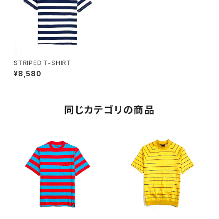
STRIPED T-SHIRT
¥8,580
同じカテゴリの商品