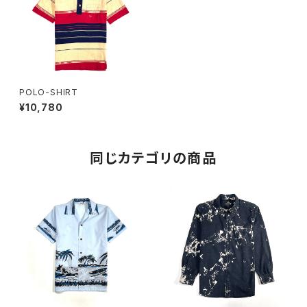
POLO-SHIRT
¥10,780
同じカテゴリの商品