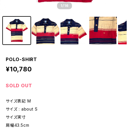
1
/16
POLO-SHIRT
¥10,780
SOLD OUT
サイズ表記 M
サイズ : about S
サイズ実寸
肩幅43.5cm