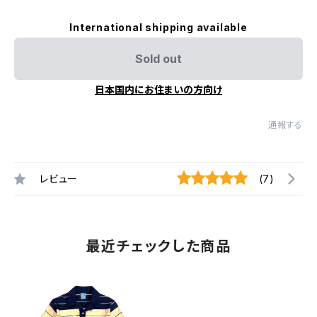
International shipping available
Sold out
日本国内にお住まいの方向け
通報する
レビュー
(7)
最近チェックした商品