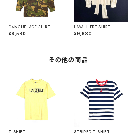
CAMOUFLAGE SHIRT
LAVALLIERE SHIRT
¥8,580
¥9,680
その他の商品
T-SHIRT
STRIPED T-SHIRT