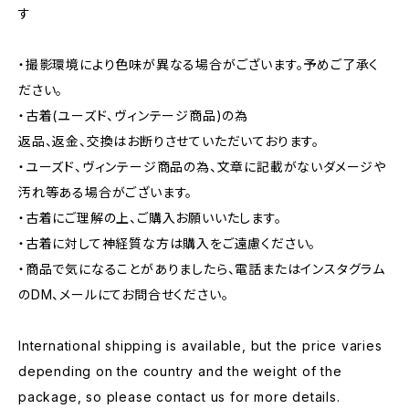
す
・撮影環境により色味が異なる場合がございます。予めご了承く
ださい。
・古着(ユーズド、ヴィンテージ商品)の為
返品、返金、交換はお断りさせていただいております。
・ユーズド、ヴィンテージ商品の為、文章に記載がないダメージや
汚れ等ある場合がございます。
・古着にご理解の上、ご購入お願いいたします。
・古着に対して神経質な方は購入をご遠慮ください。
・商品で気になることがありましたら、電話またはインスタグラム
のDM、メールにてお問合せください。
International shipping is available, but the price varies
depending on the country and the weight of the
package, so please contact us for more details.