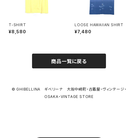
T-SHIRT
LOOSE HAWAIIAN SHIRT
¥8,580
¥7,480
商品一覧に戻る
© GHIBELLINA ギベリーナ 大阪中崎町・古着屋・ヴィンテージ・
OSAKA・VINTAGE STORE