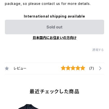
package, so please contact us for more details.
International shipping available
Sold out
日本国内にお住まいの方向け
通報する
レビュー
(7)
最近チェックした商品