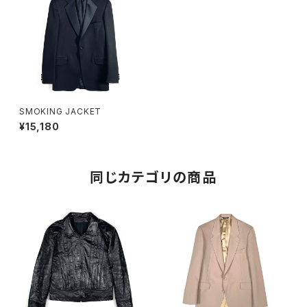
SMOKING JACKET
¥15,180
同じカテゴリの商品