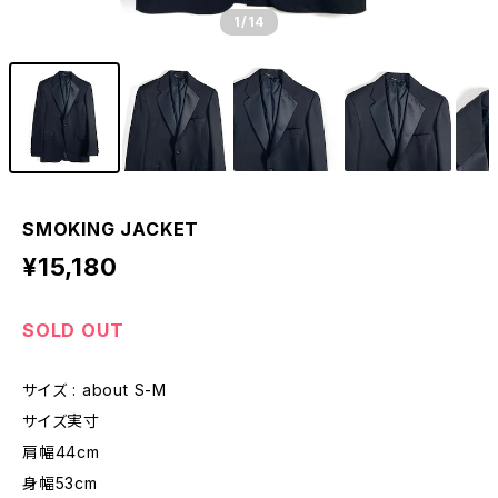
1
/14
SMOKING JACKET
¥15,180
SOLD OUT
サイズ : about S-M
サイズ実寸
肩幅44cm
身幅53cm