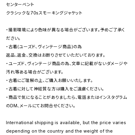
センターベント
クラシックな70sスモーキングジャケット
・撮影環境により色味が異なる場合がございます。予めご了承く
ださい。
・古着(ユーズド、ヴィンテージ商品)の為
返品、返金、交換はお断りさせていただいております。
・ユーズド、ヴィンテージ商品の為、文章に記載がないダメージや
汚れ等ある場合がございます。
・古着にご理解の上、ご購入お願いいたします。
・古着に対して神経質な方は購入をご遠慮ください。
・商品で気になることがありましたら、電話またはインスタグラム
のDM、メールにてお問合せください。
International shipping is available, but the price varies
depending on the country and the weight of the