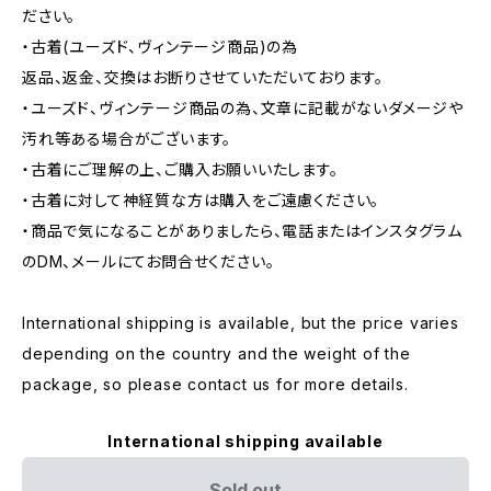
ださい。
・古着(ユーズド、ヴィンテージ商品)の為
返品、返金、交換はお断りさせていただいております。
・ユーズド、ヴィンテージ商品の為、文章に記載がないダメージや
汚れ等ある場合がございます。
・古着にご理解の上、ご購入お願いいたします。
・古着に対して神経質な方は購入をご遠慮ください。
・商品で気になることがありましたら、電話またはインスタグラム
のDM、メールにてお問合せください。
International shipping is available, but the price varies
depending on the country and the weight of the
package, so please contact us for more details.
International shipping available
Sold out