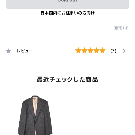
日本国内にお住まいの方向け
通報する
レビュー
(7)
最近チェックした商品