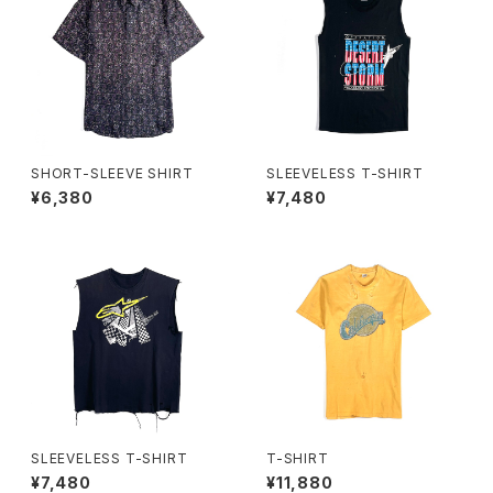
SHORT-SLEEVE SHIRT
SLEEVELESS T-SHIRT
¥6,380
¥7,480
SLEEVELESS T-SHIRT
T-SHIRT
¥7,480
¥11,880