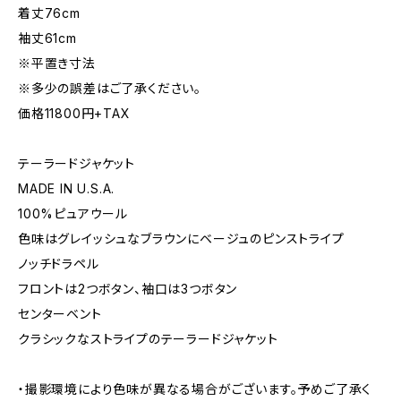
着丈76cm
袖丈61cm
※平置き寸法
※多少の誤差はご了承ください。
価格11800円+TAX
テーラードジャケット
MADE IN U.S.A.
100%ピュアウール
色味はグレイッシュなブラウンにベージュのピンストライプ
ノッチドラペル
フロントは2つボタン、袖口は3つボタン
センターベント
クラシックなストライプのテーラードジャケット
・撮影環境により色味が異なる場合がございます。予めご了承く