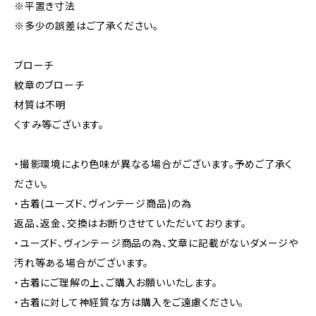
※平置き寸法
※多少の誤差はご了承ください。
ブローチ
紋章のブローチ
材質は不明
くすみ等ございます。
・撮影環境により色味が異なる場合がございます。予めご了承く
ださい。
・古着(ユーズド、ヴィンテージ商品)の為
返品、返金、交換はお断りさせていただいております。
・ユーズド、ヴィンテージ商品の為、文章に記載がないダメージや
汚れ等ある場合がございます。
・古着にご理解の上、ご購入お願いいたします。
・古着に対して神経質な方は購入をご遠慮ください。