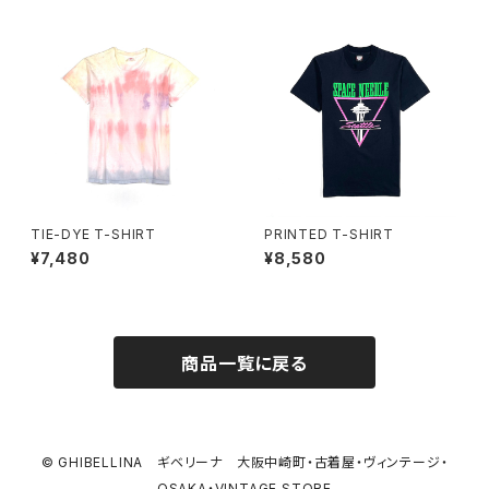
TIE-DYE T-SHIRT
PRINTED T-SHIRT
¥7,480
¥8,580
商品一覧に戻る
© GHIBELLINA ギベリーナ 大阪中崎町・古着屋・ヴィンテージ・
OSAKA・VINTAGE STORE