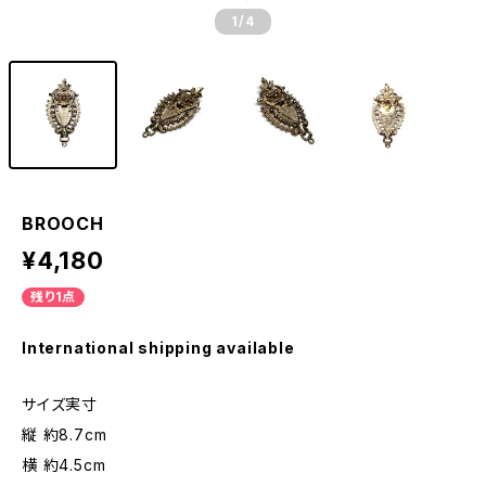
1
/4
BROOCH
¥4,180
残り1点
International shipping available
サイズ実寸
縦 約8.7cm
横 約4.5cm