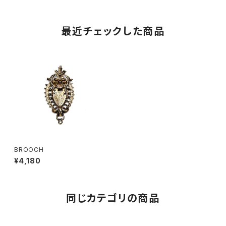
最近チェックした商品
BROOCH
¥4,180
同じカテゴリの商品