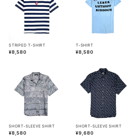
STRIPED T-SHIRT
T-SHIRT
¥8,580
¥8,580
SHORT-SLEEVE SHIRT
SHORT-SLEEVE SHIRT
¥8,580
¥9,680