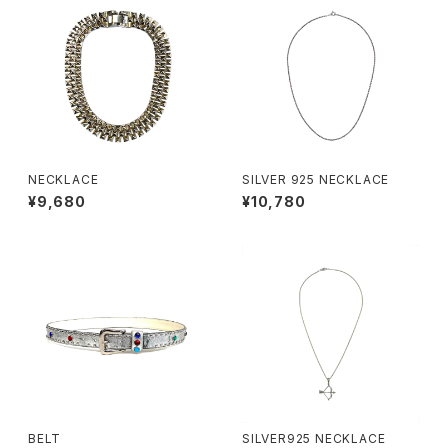
NECKLACE
SILVER 925 NECKLACE
¥9,680
¥10,780
BELT
SILVER925 NECKLACE