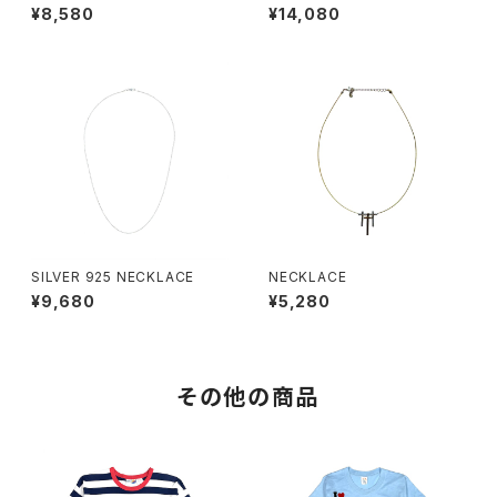
¥8,580
¥14,080
SILVER 925 NECKLACE
NECKLACE
¥9,680
¥5,280
その他の商品