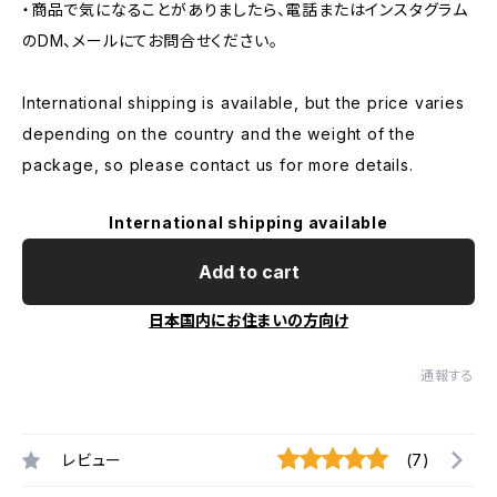
・商品で気になることがありましたら、電話またはインスタグラム
のDM、メールにてお問合せください。
International shipping is available, but the price varies
depending on the country and the weight of the
package, so please contact us for more details.
International shipping available
Add to cart
日本国内にお住まいの方向け
通報する
レビュー
(7)