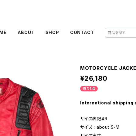
ME
ABOUT
SHOP
CONTACT
MOTORCYCLE JACK
¥26,180
残り1点
International shipping 
サイズ表記46
サイズ : about S-M
サイズ実寸