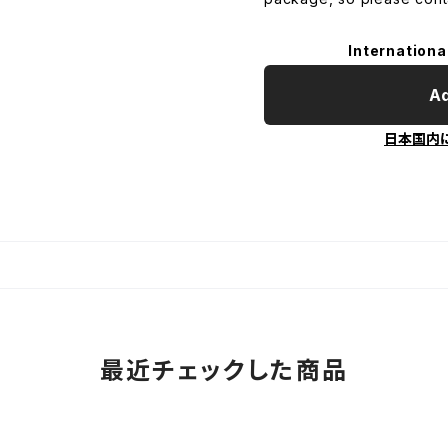
Internationa
Ad
日本国内
最近チェックした商品