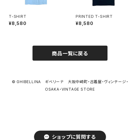
T-SHIRT
PRINTED T-SHIRT
¥8,580
¥8,580
商品一覧に戻る
© GHIBELLINA ギベリーナ 大阪中崎町・古着屋・ヴィンテージ・
OSAKA・VINTAGE STORE
ショップに質問する