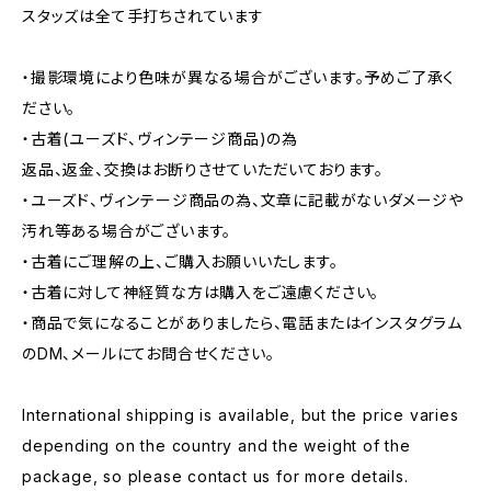
スタッズは全て手打ちされています
・撮影環境により色味が異なる場合がございます。予めご了承く
ださい。
・古着(ユーズド、ヴィンテージ商品)の為
返品、返金、交換はお断りさせていただいております。
・ユーズド、ヴィンテージ商品の為、文章に記載がないダメージや
汚れ等ある場合がございます。
・古着にご理解の上、ご購入お願いいたします。
・古着に対して神経質な方は購入をご遠慮ください。
・商品で気になることがありましたら、電話またはインスタグラム
のDM、メールにてお問合せください。
International shipping is available, but the price varies
depending on the country and the weight of the
package, so please contact us for more details.