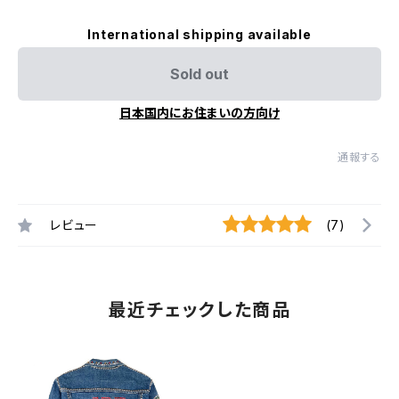
International shipping available
Sold out
日本国内にお住まいの方向け
通報する
レビュー
(7)
最近チェックした商品