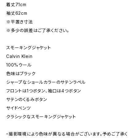
着丈71cm
袖丈62cm
※平置き寸法
※多少の誤差はご了承ください。
スモーキングジャケット
Calvin Klein
100%ウール
色味はブラック
シャープなショールカラーのサテンラペル
フロントは1つボタン、袖口は4つボタン
サテンのくるみボタン
サイドベンツ
クラシックなスモーキングジャケット
・撮影環境により色味が異なる場合がございます。予めご了承く