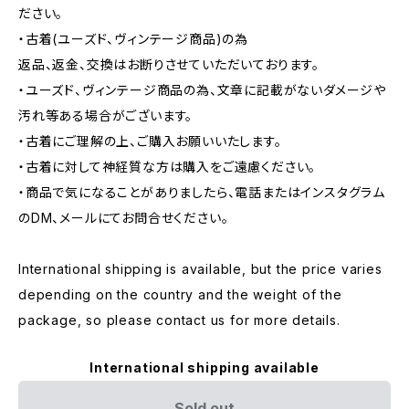
ださい。
・古着(ユーズド、ヴィンテージ商品)の為
返品、返金、交換はお断りさせていただいております。
・ユーズド、ヴィンテージ商品の為、文章に記載がないダメージや
汚れ等ある場合がございます。
・古着にご理解の上、ご購入お願いいたします。
・古着に対して神経質な方は購入をご遠慮ください。
・商品で気になることがありましたら、電話またはインスタグラム
のDM、メールにてお問合せください。
International shipping is available, but the price varies
depending on the country and the weight of the
package, so please contact us for more details.
International shipping available
Sold out