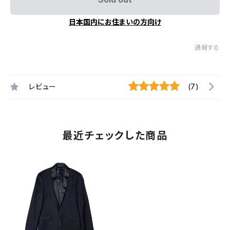
日本国内にお住まいの方向け
通報する
レビュー
(7)
最近チェックした商品