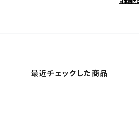
日本国内
最近チェックした商品