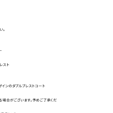
い。
ー
レスト
ザインのダブルブレストコート
る場合がございます。予めご了承くだ