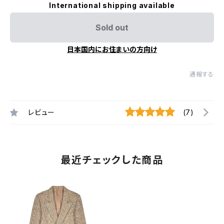
International shipping available
Sold out
日本国内にお住まいの方向け
通報する
レビュー
(7)
最近チェックした商品