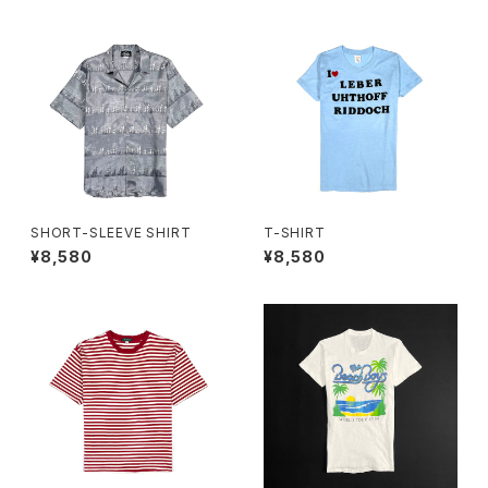
SHORT-SLEEVE SHIRT
T-SHIRT
¥8,580
¥8,580