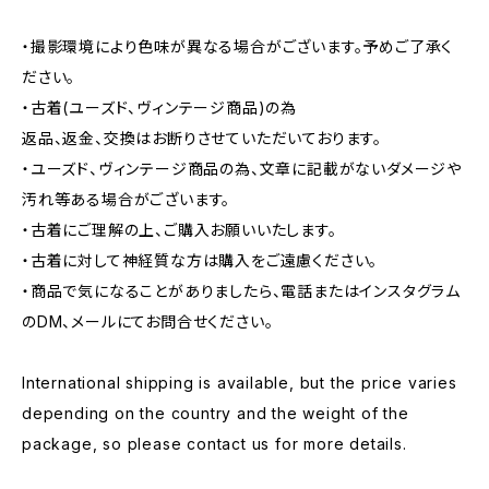
・撮影環境により色味が異なる場合がございます。予めご了承く
ださい。
・古着(ユーズド、ヴィンテージ商品)の為
返品、返金、交換はお断りさせていただいております。
・ユーズド、ヴィンテージ商品の為、文章に記載がないダメージや
汚れ等ある場合がございます。
・古着にご理解の上、ご購入お願いいたします。
・古着に対して神経質な方は購入をご遠慮ください。
・商品で気になることがありましたら、電話またはインスタグラム
のDM、メールにてお問合せください。
International shipping is available, but the price varies
depending on the country and the weight of the
package, so please contact us for more details.