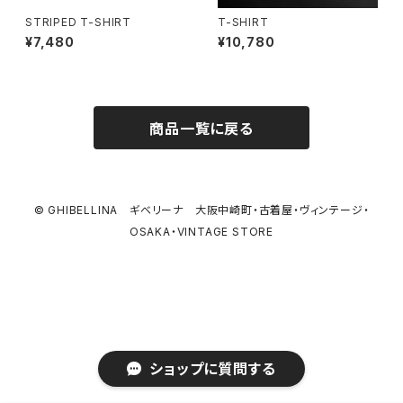
STRIPED T-SHIRT
T-SHIRT
¥7,480
¥10,780
商品一覧に戻る
© GHIBELLINA ギベリーナ 大阪中崎町・古着屋・ヴィンテージ・
OSAKA・VINTAGE STORE
ショップに質問する