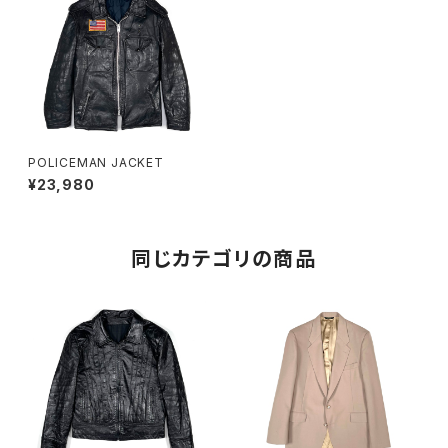
POLICEMAN JACKET
¥23,980
同じカテゴリの商品