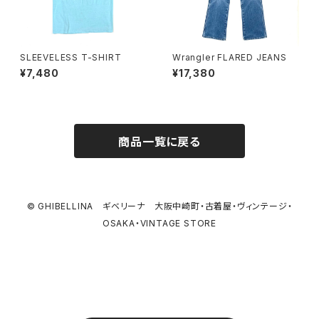
SLEEVELESS T-SHIRT
Wrangler FLARED JEANS
¥7,480
¥17,380
商品一覧に戻る
© GHIBELLINA ギベリーナ 大阪中崎町・古着屋・ヴィンテージ・
OSAKA・VINTAGE STORE