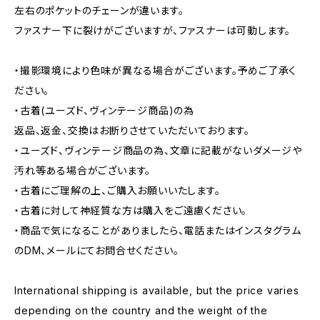
左右のポケットのチェーンが違います。
ファスナー下に裂けがございますが、ファスナーは可動します。
・撮影環境により色味が異なる場合がございます。予めご了承く
ださい。
・古着(ユーズド、ヴィンテージ商品)の為
返品、返金、交換はお断りさせていただいております。
・ユーズド、ヴィンテージ商品の為、文章に記載がないダメージや
汚れ等ある場合がございます。
・古着にご理解の上、ご購入お願いいたします。
・古着に対して神経質な方は購入をご遠慮ください。
・商品で気になることがありましたら、電話またはインスタグラム
のDM、メールにてお問合せください。
International shipping is available, but the price varies
depending on the country and the weight of the