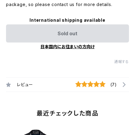
package, so please contact us for more details.
International shipping available
Sold out
日本国内にお住まいの方向け
通報する
レビュー
(7)
最近チェックした商品