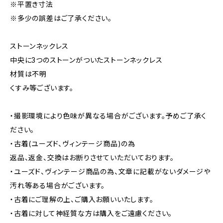
※平置き寸法
※多少の誤差はご了承ください。
ストーンネックレス
中央に3つのストーンがついたストーンネックレス
材質は不明
くすみ等ございます。
・撮影環境により色味が異なる場合がございます。予めご了承く
ださい。
・古着(ユーズド、ヴィンテージ商品)の為
返品、返金、交換はお断りさせていただいております。
・ユーズド、ヴィンテージ商品の為、文章に記載がないダメージや
汚れ等ある場合がございます。
・古着にご理解の上、ご購入お願いいたします。
・古着に対して神経質な方は購入をご遠慮ください。