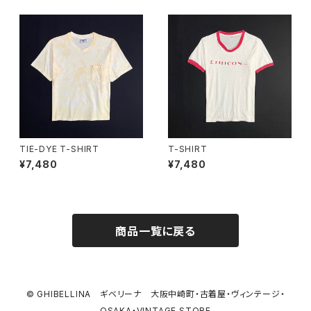
TIE-DYE T-SHIRT
T-SHIRT
¥7,480
¥7,480
商品一覧に戻る
© GHIBELLINA ギベリーナ 大阪中崎町・古着屋・ヴィンテージ・
OSAKA・VINTAGE STORE