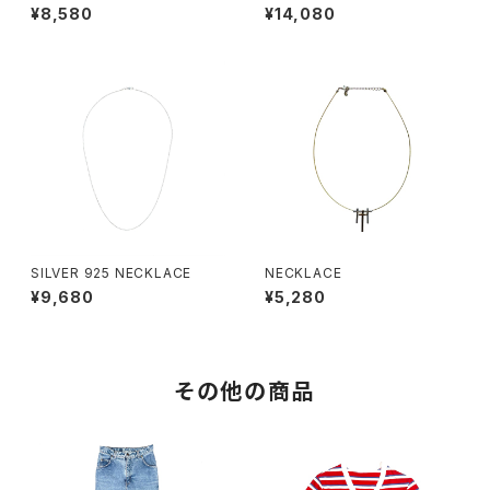
¥8,580
¥14,080
SILVER 925 NECKLACE
NECKLACE
¥9,680
¥5,280
その他の商品