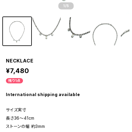
1
/5
NECKLACE
¥7,480
残り1点
International shipping available
サイズ実寸
長さ36〜41cm
ストーンの幅 約3mm