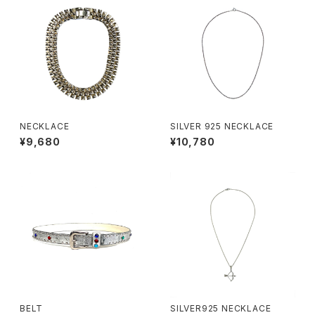
NECKLACE
SILVER 925 NECKLACE
¥9,680
¥10,780
BELT
SILVER925 NECKLACE