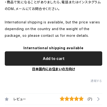
・商品で気になることがありましたら、電話またはインスタグラム
のDM、メールにてお問合せください。
International shipping is available, but the price varies
depending on the country and the weight of the
package, so please contact us for more details.
International shipping available
Add to cart
日本国内にお住まいの方向け
通報する
レビュー
(7)