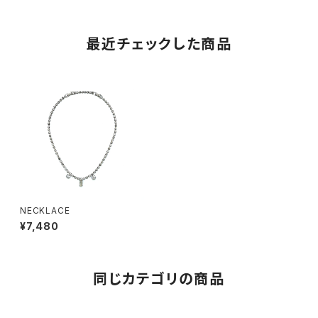
最近チェックした商品
NECKLACE
¥7,480
同じカテゴリの商品