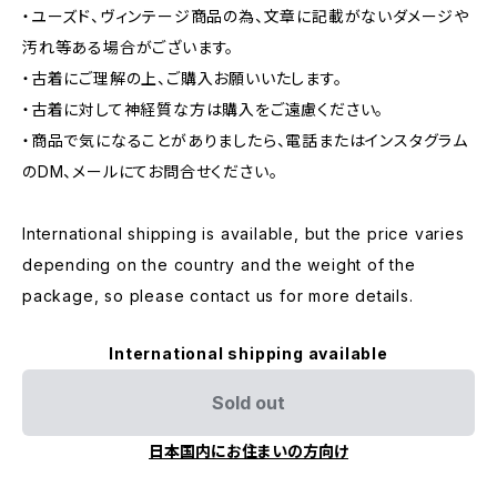
・ユーズド、ヴィンテージ商品の為、文章に記載がないダメージや
汚れ等ある場合がございます。
・古着にご理解の上、ご購入お願いいたします。
・古着に対して神経質な方は購入をご遠慮ください。
・商品で気になることがありましたら、電話またはインスタグラム
のDM、メールにてお問合せください。
International shipping is available, but the price varies
depending on the country and the weight of the
package, so please contact us for more details.
International shipping available
Sold out
日本国内にお住まいの方向け