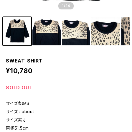
1
/14
SWEAT-SHIRT
¥10,780
SOLD OUT
サイズ表記S
サイズ : about
サイズ実寸
肩幅51.5cm