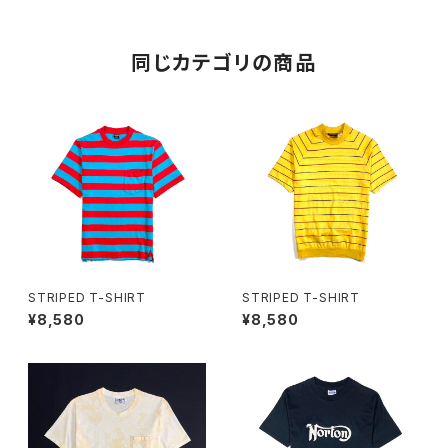
同じカテゴリの商品
STRIPED T-SHIRT
STRIPED T-SHIRT
¥8,580
¥8,580