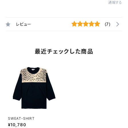
通報する
レビュー
(7)
最近チェックした商品
SWEAT-SHIRT
¥10,780