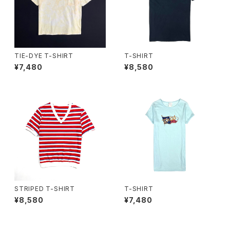
TIE-DYE T-SHIRT
T-SHIRT
¥7,480
¥8,580
STRIPED T-SHIRT
T-SHIRT
¥8,580
¥7,480