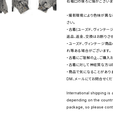
右袖口の後ろに傷がございま
・撮影環境により色味が異な
さい。
・古着(ユーズド、ヴィンテー
返品、返金、交換はお断りさせ
・ユーズド、ヴィンテージ商
れ等ある場合がございます。
・古着にご理解の上、ご購入
・古着に対して神経質な方は
・商品で気になることがあり
DM、メールにてお問合せくだ
International shipping is 
depending on the countr
package, so please conta