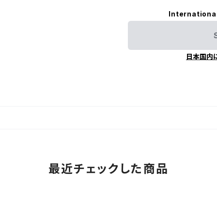
Internationa
日本国内
最近チェックした商品