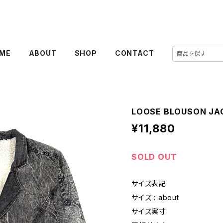
ME
ABOUT
SHOP
CONTACT
LOOSE BLOUSON JA
¥11,880
SOLD OUT
サイズ表記
サイズ : about
サイズ実寸