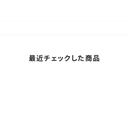
最近チェックした商品