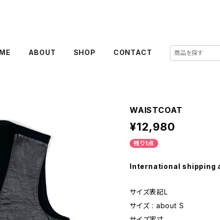
ME
ABOUT
SHOP
CONTACT
WAISTCOAT
¥12,980
残り1点
International shipping 
サイズ表記L
サイズ : about S
サイズ実寸