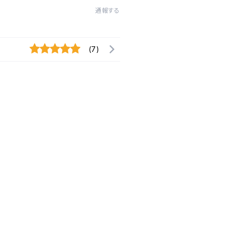
通報する
(7)