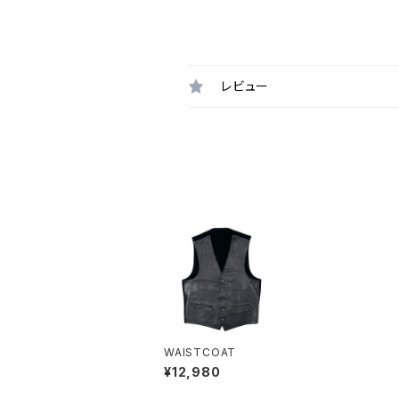
レビュー
WAISTCOAT
¥12,980