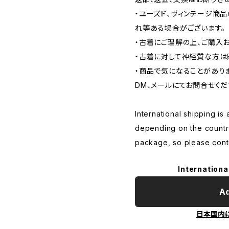
・ユーズド、ヴィンテージ商
れ等ある場合がございます。
・古着にご理解の上、ご購入
・古着に対して神経質な方は
・商品で気になることがあり
DM、メールにてお問合せくだ
International shipping is 
depending on the countr
package, so please conta
Internationa
Ad
日本国内