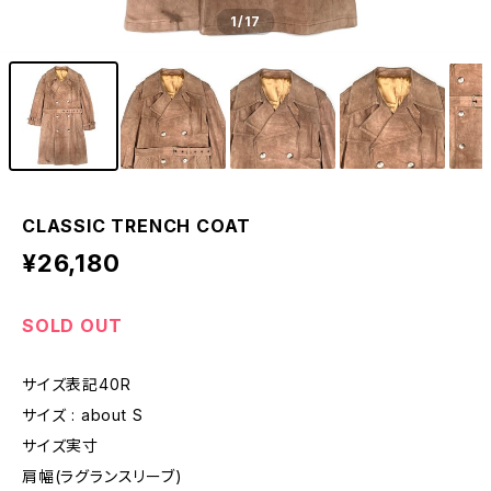
1
/17
CLASSIC TRENCH COAT
¥26,180
SOLD OUT
サイズ表記40R
サイズ : about S
サイズ実寸
肩幅(ラグランスリーブ)