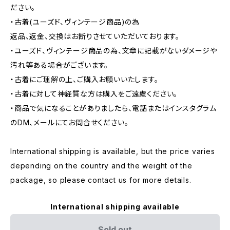
ださい。
・古着(ユーズド、ヴィンテージ商品)の為
返品、返金、交換はお断りさせていただいております。
・ユーズド、ヴィンテージ商品の為、文章に記載がないダメージや
汚れ等ある場合がございます。
・古着にご理解の上、ご購入お願いいたします。
・古着に対して神経質な方は購入をご遠慮ください。
・商品で気になることがありましたら、電話またはインスタグラム
のDM、メールにてお問合せください。
International shipping is available, but the price varies
depending on the country and the weight of the
package, so please contact us for more details.
International shipping available
Sold out