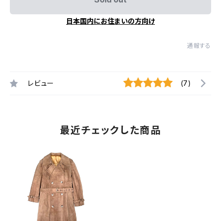
日本国内にお住まいの方向け
通報する
レビュー
(7)
最近チェックした商品