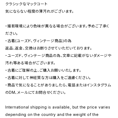
クラシックなマックコート
気にならない程度の薄汚れがございます。
・撮影環境により色味が異なる場合がございます。予めご了承く
ださい。
・古着(ユーズド、ヴィンテージ商品)の為
返品、返金、交換はお断りさせていただいております。
・ユーズド、ヴィンテージ商品の為、文章に記載がないダメージや
汚れ等ある場合がございます。
・古着にご理解の上、ご購入お願いいたします。
・古着に対して神経質な方は購入をご遠慮ください。
・商品で気になることがありましたら、電話またはインスタグラム
のDM、メールにてお問合せください。
International shipping is available, but the price varies
depending on the country and the weight of the