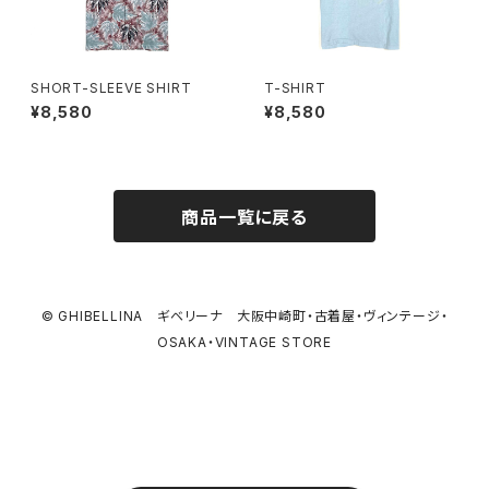
SHORT-SLEEVE SHIRT
T-SHIRT
¥8,580
¥8,580
商品一覧に戻る
© GHIBELLINA ギベリーナ 大阪中崎町・古着屋・ヴィンテージ・
OSAKA・VINTAGE STORE