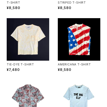
T-SHIRT
STRIPED T-SHIRT
¥8,580
¥8,580
TIE-DYE T-SHIRT
AMERICANA T-SHIRT
¥7,480
¥8,580