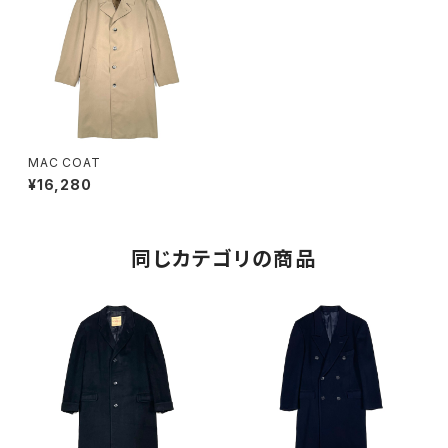
MAC COAT
¥16,280
同じカテゴリの商品