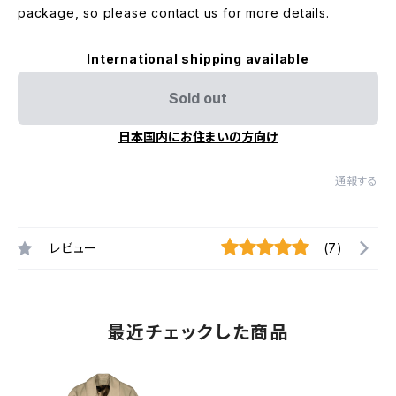
package, so please contact us for more details.
International shipping available
Sold out
日本国内にお住まいの方向け
通報する
レビュー
(7)
最近チェックした商品