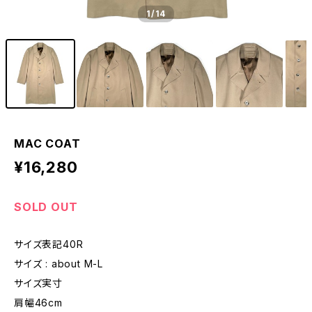
1
/14
MAC COAT
¥16,280
SOLD OUT
サイズ表記40R
サイズ : about M-L
サイズ実寸
肩幅46cm