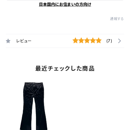
日本国内にお住まいの方向け
通報する
レビュー
(7)
最近チェックした商品