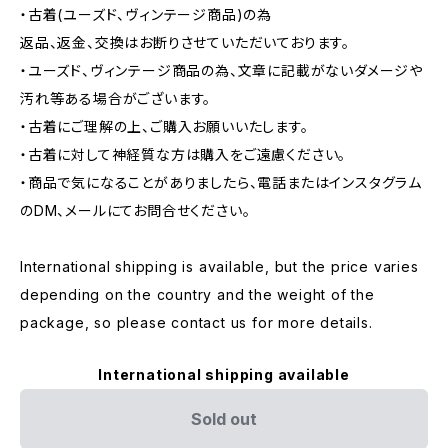
・古着(ユーズド、ヴィンテージ商品)の為
返品、返金、交換はお断りさせていただいております。
・ユーズド、ヴィンテージ商品の為、文章に記載がないダメージや
汚れ等ある場合がございます。
・古着にご理解の上、ご購入お願いいたします。
・古着に対して神経質な方は購入をご遠慮ください。
・商品で気になることがありましたら、電話またはインスタグラム
のDM、メールにてお問合せください。
International shipping is available, but the price varies
depending on the country and the weight of the
package, so please contact us for more details.
International shipping available
Sold out