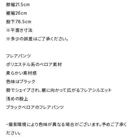
膝幅21.5cm
裾幅26cm
股下78.5cm
※平置き寸法
※多少の誤差はご了承ください。
フレアパンツ
ポリエステル系のベロア素材
柔らかい素材感
色味はブラック
膝でシェイプされ、裾に向かって広がるフレアシルエット
浅めの股上
ブラックベロアのフレアパンツ
・撮影環境により色味が異なる場合がございます。予めご了承く
ださい。