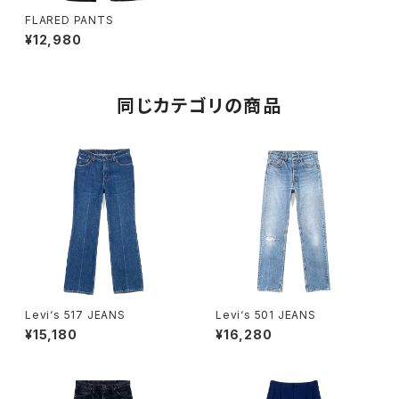
FLARED PANTS
¥12,980
同じカテゴリの商品
Levi‘s 517 JEANS
Levi‘s 501 JEANS
¥15,180
¥16,280