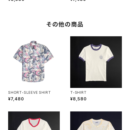
その他の商品
SHORT-SLEEVE SHIRT
T-SHIRT
¥7,480
¥8,580