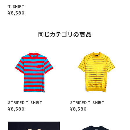
T-SHIRT
¥8,580
同じカテゴリの商品
STRIPED T-SHIRT
STRIPED T-SHIRT
¥8,580
¥8,580