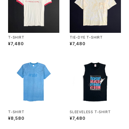
T-SHIRT
TIE-DYE T-SHIRT
¥7,480
¥7,480
T-SHIRT
SLEEVELESS T-SHIRT
¥8,580
¥7,480