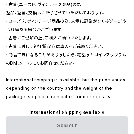
・古着(ユーズド、ヴィンテージ商品)の為
返品、返金、交換はお断りさせていただいております。
・ユーズド、ヴィンテージ商品の為、文章に記載がないダメージや
汚れ等ある場合がございます。
・古着にご理解の上、ご購入お願いいたします。
・古着に対して神経質な方は購入をご遠慮ください。
・商品で気になることがありましたら、電話またはインスタグラム
のDM、メールにてお問合せください。
International shipping is available, but the price varies
depending on the country and the weight of the
package, so please contact us for more details.
International shipping available
Sold out