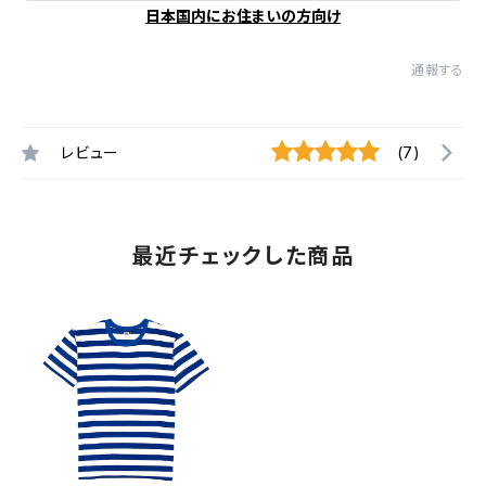
日本国内にお住まいの方向け
通報する
レビュー
(7)
最近チェックした商品