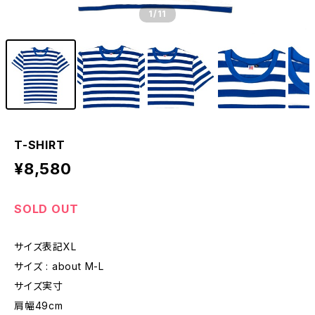
1
/11
T-SHIRT
¥8,580
SOLD OUT
サイズ表記XL
サイズ : about M-L
サイズ実寸
肩幅49cm