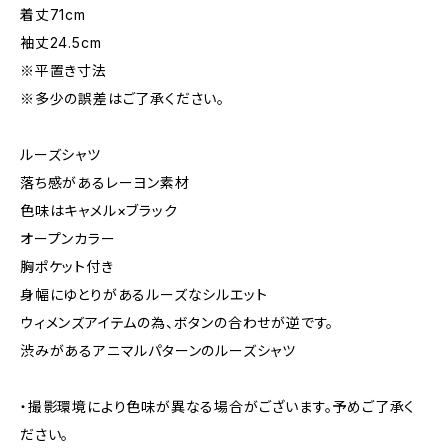
着丈71cm
袖丈24.5cm
※平置き寸法
※多少の誤差はご了承ください。
ルーズシャツ
落ち感があるレーヨン素材
色味はキャメル×ブラック
オープンカラー
胸ポケット付き
身幅にゆとりがあるルーズなシルエット
ウィメンズアイテムの為、ボタンの合わせが逆です。
渋みがあるアニマルパターンのルーズシャツ
・撮影環境により色味が異なる場合がございます。予めご了承く
ださい。