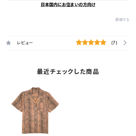
日本国内にお住まいの方向け
通報する
レビュー
(7)
最近チェックした商品