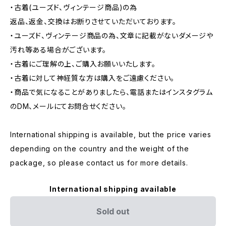
・古着(ユーズド、ヴィンテージ商品)の為
返品、返金、交換はお断りさせていただいております。
・ユーズド、ヴィンテージ商品の為、文章に記載がないダメージや
汚れ等ある場合がございます。
・古着にご理解の上、ご購入お願いいたします。
・古着に対して神経質な方は購入をご遠慮ください。
・商品で気になることがありましたら、電話またはインスタグラム
のDM、メールにてお問合せください。
International shipping is available, but the price varies
depending on the country and the weight of the
package, so please contact us for more details.
International shipping available
Sold out