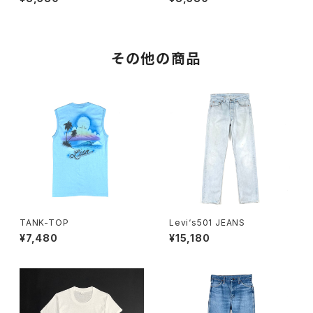
その他の商品
TANK-TOP
Levi‘s501 JEANS
¥7,480
¥15,180