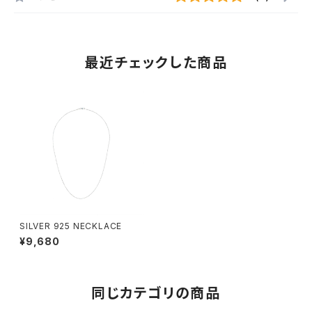
最近チェックした商品
SILVER 925 NECKLACE
¥9,680
同じカテゴリの商品