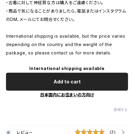
・古着に対して神経質な方は購入をご遠慮ください。
・商品で気になることがありましたら、電話またはインスタグラム
のDM、メールにてお問合せください。
International shipping is available, but the price varies
depending on the country and the weight of the
package, so please contact us for more details.
International shipping available
Add to cart
日本国内にお住まいの方向け
通報する
レビュー
(7)