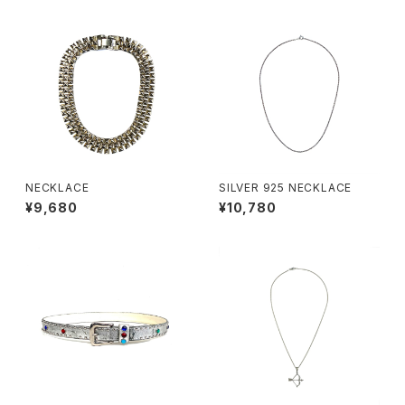
NECKLACE
SILVER 925 NECKLACE
¥9,680
¥10,780