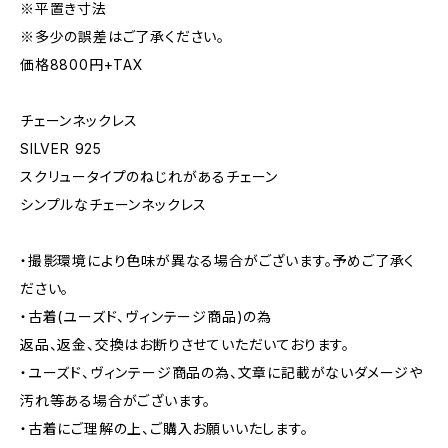
※平置き寸法
※多少の誤差はご了承ください。
価格8800円+TAX
チェーンネックレス
SILVER 925
スクリュータイプのねじれがあるチェーン
シンプルなチェーンネックレス
・撮影環境により色味が異なる場合がございます。予めご了承く
ださい。
・古着(ユーズド、ヴィンテージ商品)の為
返品、返金、交換はお断りさせていただいております。
・ユーズド、ヴィンテージ商品の為、文章に記載がないダメージや
汚れ等ある場合がございます。
・古着にご理解の上、ご購入お願いいたします。