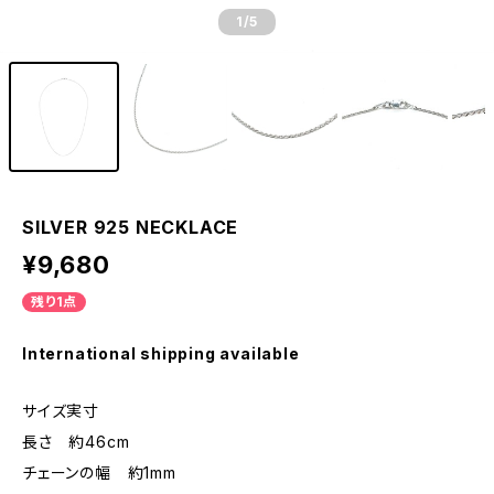
1
/5
SILVER 925 NECKLACE
¥9,680
残り1点
International shipping available
サイズ実寸
長さ 約46cm
チェーンの幅 約1mm