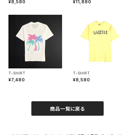
¥8,580
¥11,880
T-SHIRT
T-SHIRT
¥7,480
¥8,580
商品一覧に戻る