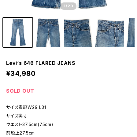
1
/20
Levi‘s 646 FLARED JEANS
¥34,980
SOLD OUT
サイズ表記W29 L31
サイズ実寸
ウエスト37.5cm(75cm)
前股上27.5cm