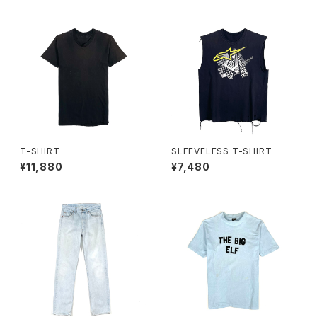
T-SHIRT
SLEEVELESS T-SHIRT
¥11,880
¥7,480