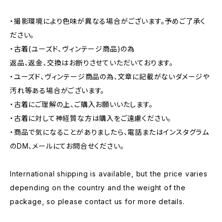
・撮影環境により色味が異なる場合がございます。予めご了承く
ださい。
・古着(ユーズド、ヴィンテージ商品)の為
返品、返金、交換はお断りさせていただいております。
・ユーズド、ヴィンテージ商品の為、文章に記載がないダメージや
汚れ等ある場合がございます。
・古着にご理解の上、ご購入お願いいたします。
・古着に対して神経質な方は購入をご遠慮ください。
・商品で気になることがありましたら、電話またはインスタグラム
のDM、メールにてお問合せください。
International shipping is available, but the price varies
depending on the country and the weight of the
package, so please contact us for more details.