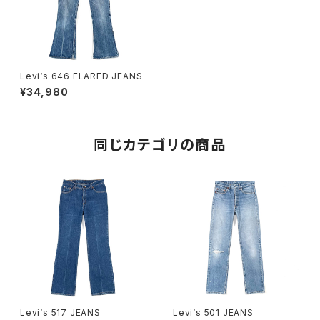
Levi‘s 646 FLARED JEANS
¥34,980
同じカテゴリの商品
Levi‘s 517 JEANS
Levi‘s 501 JEANS