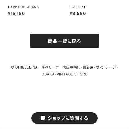
Levi‘s501 JEANS
T-SHIRT
¥15,180
¥8,580
商品一覧に戻る
© GHIBELLINA ギベリーナ 大阪中崎町・古着屋・ヴィンテージ・
OSAKA・VINTAGE STORE
ショップに質問する