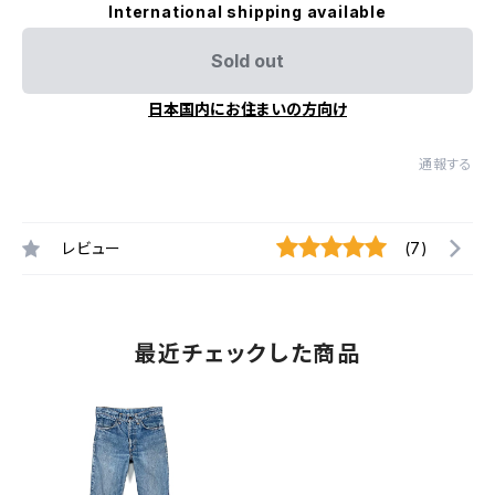
International shipping available
Sold out
日本国内にお住まいの方向け
通報する
レビュー
(7)
最近チェックした商品