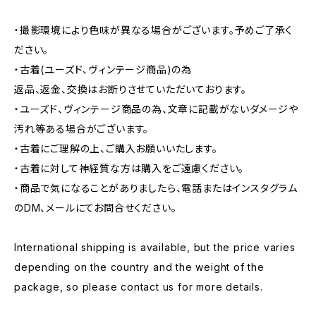
・撮影環境により色味が異なる場合がございます。予めご了承く
ださい。
・古着(ユーズド、ヴィンテージ商品)の為
返品、返金、交換はお断りさせていただいております。
・ユーズド、ヴィンテージ商品の為、文章に記載がないダメージや
汚れ等ある場合がございます。
・古着にご理解の上、ご購入お願いいたします。
・古着に対して神経質な方は購入をご遠慮ください。
・商品で気になることがありましたら、電話またはインスタグラム
のDM、メールにてお問合せください。
International shipping is available, but the price varies
depending on the country and the weight of the
package, so please contact us for more details.