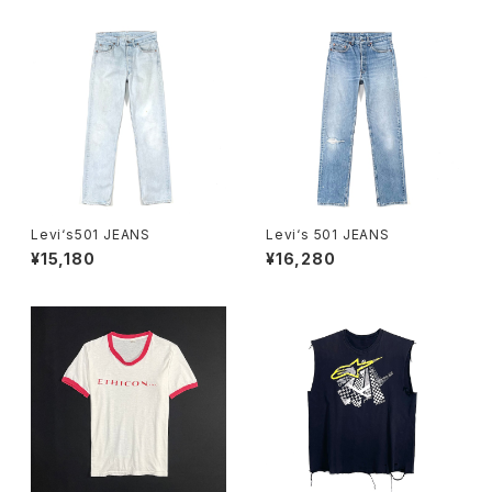
Levi‘s501 JEANS
Levi‘s 501 JEANS
¥15,180
¥16,280