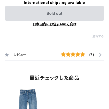
International shipping available
Sold out
日本国内にお住まいの方向け
通報する
レビュー
(7)
最近チェックした商品