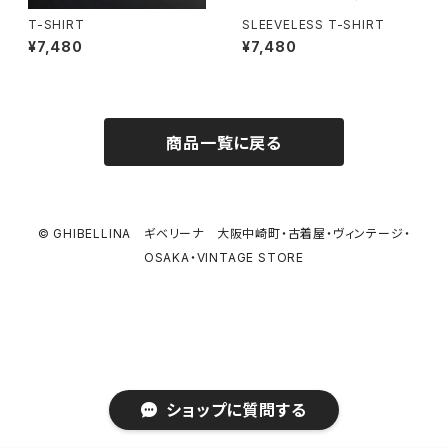
T-SHIRT
SLEEVELESS T-SHIRT
¥7,480
¥7,480
商品一覧に戻る
© GHIBELLINA ギベリーナ 大阪中崎町・古着屋・ヴィンテージ・
OSAKA・VINTAGE STORE
ショップに質問する