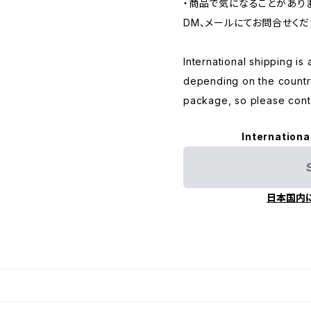
・商品で気になることがあり
DM、メールにてお問合せくだ
International shipping is 
depending on the countr
package, so please conta
Internationa
日本国内