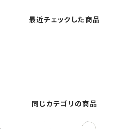
最近チェックした商品
同じカテゴリの商品