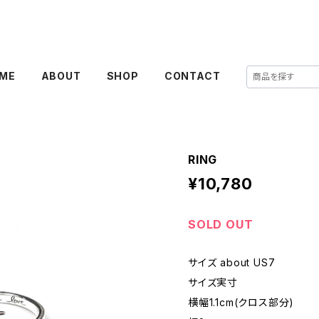
ME
ABOUT
SHOP
CONTACT
RING
¥10,780
SOLD OUT
サイズ about US7
サイズ実寸
横幅1.1cm(クロス部分)