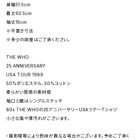
身幅51.5cm
着丈63.5cm
袖丈16cm
※平置き寸法
※多少の誤差はご了承ください。
THE WHO
25 ANNIVERSARY
USA TOUR 1989
50%ポリエステル、50%コットン
柔らかい質感の素材感
袖口と裾はシングルステッチ
80s THE WHOの25アニバーサリーUSAツアーTシャツ
小さな傷や薄汚れがございます。
・撮影環境により色味が異なる場合がございます。予めご了承く