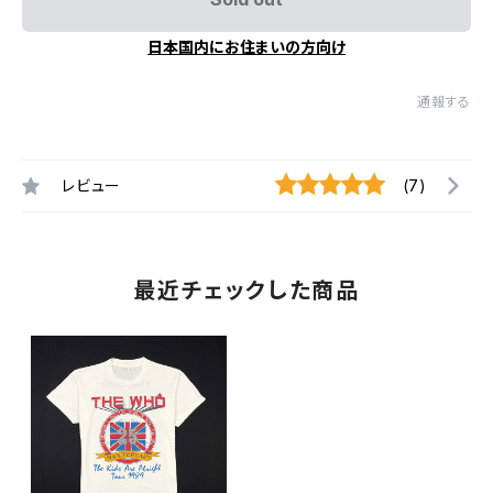
日本国内にお住まいの方向け
通報する
レビュー
(7)
最近チェックした商品