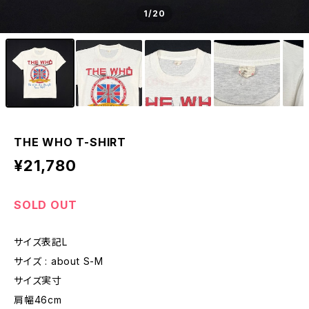
1
/20
THE WHO T-SHIRT
¥21,780
SOLD OUT
サイズ表記L
サイズ : about S-M
サイズ実寸
肩幅46cm