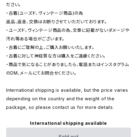
ださい。
・古着(ユーズド、ヴィンテージ商品)の為
返品、返金、交換はお断りさせていただいております。
・ユーズド、ヴィンテージ商品の為、文章に記載がないダメージや
汚れ等ある場合がございます。
・古着にご理解の上、ご購入お願いいたします。
・古着に対して神経質な方は購入をご遠慮ください。
・商品で気になることがありましたら、電話またはインスタグラム
のDM、メールにてお問合せください。
International shipping is available, but the price varies
depending on the country and the weight of the
package, so please contact us for more details.
International shipping available
Sold out