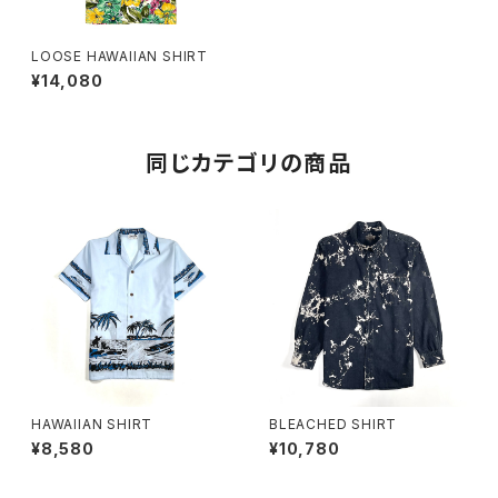
LOOSE HAWAIIAN SHIRT
¥14,080
同じカテゴリの商品
HAWAIIAN SHIRT
BLEACHED SHIRT
¥8,580
¥10,780