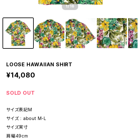
1
/16
LOOSE HAWAIIAN SHIRT
¥14,080
SOLD OUT
サイズ表記M
サイズ : about M-L
サイズ実寸
肩幅49cm