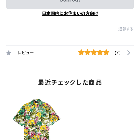
日本国内にお住まいの方向け
通報する
レビュー
(7)
最近チェックした商品