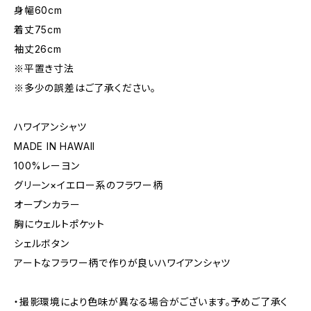
身幅60cm
着丈75cm
袖丈26cm
※平置き寸法
※多少の誤差はご了承ください。
ハワイアンシャツ
MADE IN HAWAII
100%レーヨン
グリーン×イエロー系のフラワー柄
オープンカラー
胸にウェルトポケット
シェルボタン
アートなフラワー柄で作りが良いハワイアンシャツ
・撮影環境により色味が異なる場合がございます。予めご了承く