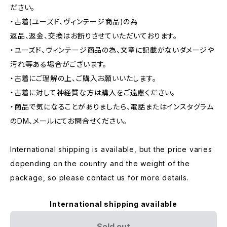
ださい。
・古着(ユーズド、ヴィンテージ商品)の為
返品、返金、交換はお断りさせていただいております。
・ユーズド、ヴィンテージ商品の為、文章に記載がないダメージや
汚れ等ある場合がございます。
・古着にご理解の上、ご購入お願いいたします。
・古着に対して神経質な方は購入をご遠慮ください。
・商品で気になることがありましたら、電話またはインスタグラム
のDM、メールにてお問合せください。
International shipping is available, but the price varies
depending on the country and the weight of the
package, so please contact us for more details.
International shipping available
Sold out