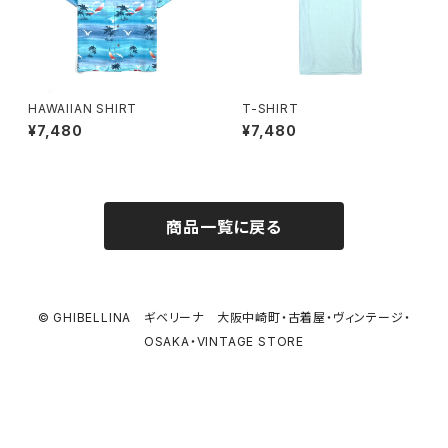
HAWAIIAN SHIRT
T-SHIRT
¥7,480
¥7,480
商品一覧に戻る
© GHIBELLINA ギベリーナ 大阪中崎町・古着屋・ヴィンテージ・
OSAKA・VINTAGE STORE