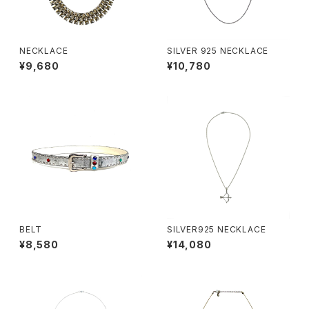
NECKLACE
SILVER 925 NECKLACE
¥9,680
¥10,780
BELT
SILVER925 NECKLACE
¥8,580
¥14,080