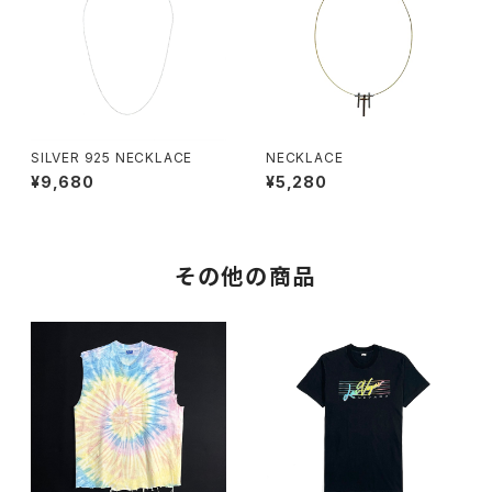
SILVER 925 NECKLACE
NECKLACE
¥9,680
¥5,280
その他の商品