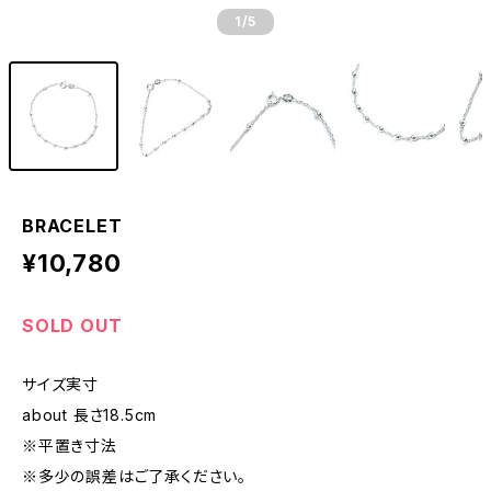
1
/5
BRACELET
¥10,780
SOLD OUT
サイズ実寸
about 長さ18.5cm
※平置き寸法
※多少の誤差はご了承ください。