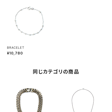
BRACELET
¥10,780
同じカテゴリの商品