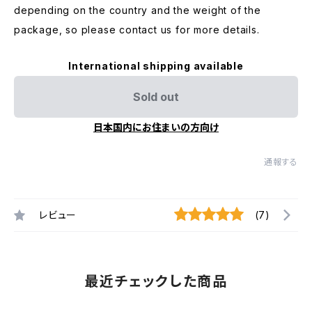
depending on the country and the weight of the
package, so please contact us for more details.
International shipping available
Sold out
日本国内にお住まいの方向け
通報する
レビュー
(7)
最近チェックした商品