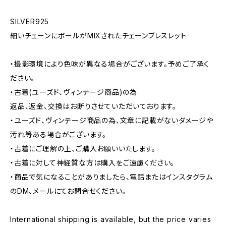
SILVER925
細いチェーンにボールがMIXされたチェーンブレスレット
・撮影環境により色味が異なる場合がございます。予めご了承く
ださい。
・古着(ユーズド、ヴィンテージ商品)の為
返品、返金、交換はお断りさせていただいております。
・ユーズド、ヴィンテージ商品の為、文章に記載がないダメージや
汚れ等ある場合がございます。
・古着にご理解の上、ご購入お願いいたします。
・古着に対して神経質な方は購入をご遠慮ください。
・商品で気になることがありましたら、電話またはインスタグラム
のDM、メールにてお問合せください。
International shipping is available, but the price varies