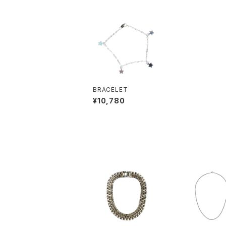
BRACELET
¥10,780