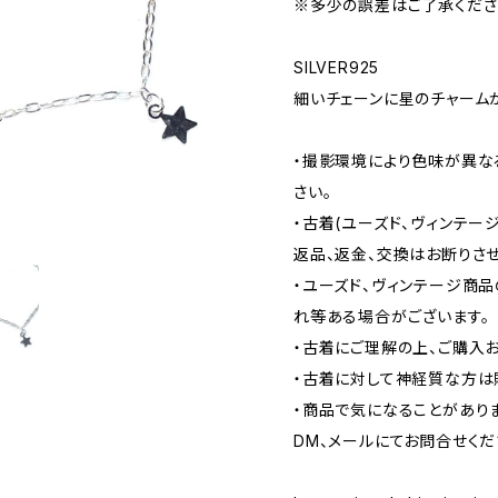
※多少の誤差はご了承くださ
SILVER925
細いチェーンに星のチャーム
・撮影環境により色味が異な
さい。
・古着(ユーズド、ヴィンテー
返品、返金、交換はお断りさせ
・ユーズド、ヴィンテージ商
れ等ある場合がございます。
・古着にご理解の上、ご購入
・古着に対して神経質な方は
・商品で気になることがあり
DM、メールにてお問合せくだ