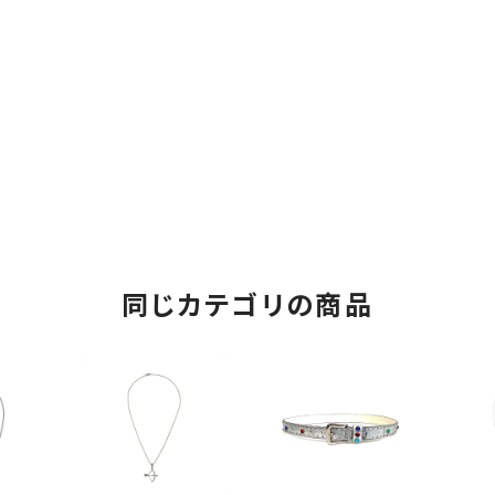
同じカテゴリの商品