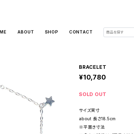
ME
ABOUT
SHOP
CONTACT
BRACELET
¥10,780
SOLD OUT
サイズ実寸
about 長さ18.5cm
※平置き寸法