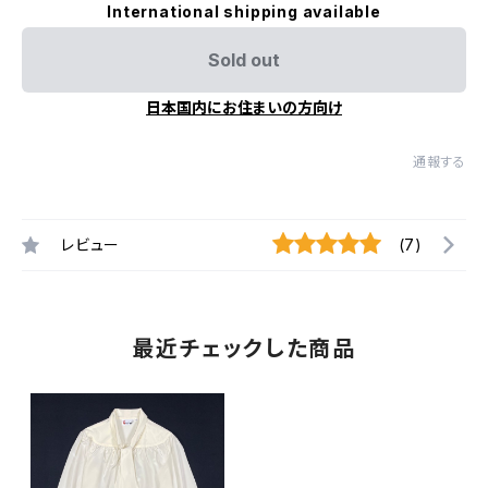
International shipping available
Sold out
日本国内にお住まいの方向け
通報する
レビュー
(7)
最近チェックした商品