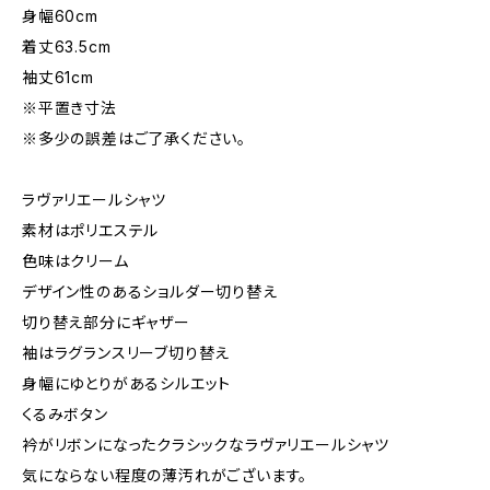
身幅60cm
着丈63.5cm
袖丈61cm
※平置き寸法
※多少の誤差はご了承ください。
ラヴァリエールシャツ
素材はポリエステル
色味はクリーム
デザイン性のあるショルダー切り替え
切り替え部分にギャザー
袖はラグランスリーブ切り替え
身幅にゆとりがあるシルエット
くるみボタン
衿がリボンになったクラシックなラヴァリエールシャツ
気にならない程度の薄汚れがございます。