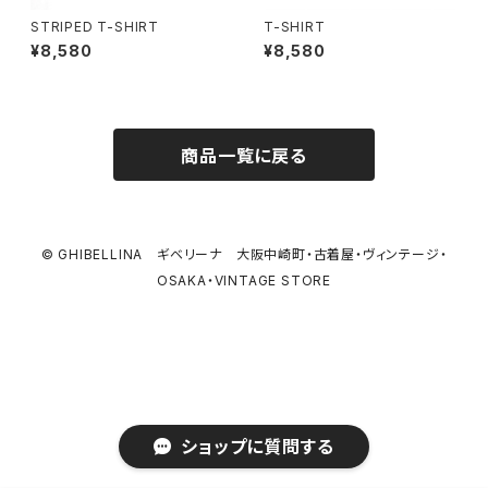
STRIPED T-SHIRT
T-SHIRT
¥8,580
¥8,580
商品一覧に戻る
© GHIBELLINA ギベリーナ 大阪中崎町・古着屋・ヴィンテージ・
OSAKA・VINTAGE STORE
ショップに質問する