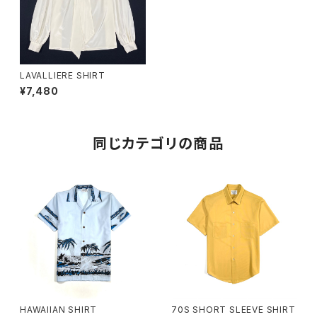
LAVALLIERE SHIRT
¥7,480
同じカテゴリの商品
HAWAIIAN SHIRT
70S SHORT SLEEVE SHIRT