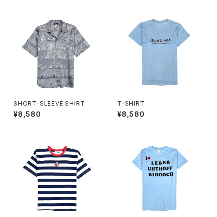
SHORT-SLEEVE SHIRT
T-SHIRT
¥8,580
¥8,580