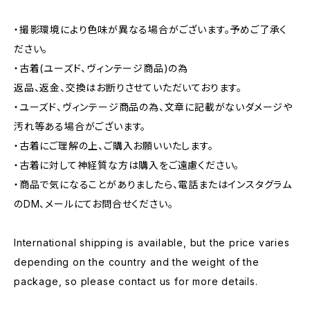
・撮影環境により色味が異なる場合がございます。予めご了承く
ださい。
・古着(ユーズド、ヴィンテージ商品)の為
返品、返金、交換はお断りさせていただいております。
・ユーズド、ヴィンテージ商品の為、文章に記載がないダメージや
汚れ等ある場合がございます。
・古着にご理解の上、ご購入お願いいたします。
・古着に対して神経質な方は購入をご遠慮ください。
・商品で気になることがありましたら、電話またはインスタグラム
のDM、メールにてお問合せください。
International shipping is available, but the price varies
depending on the country and the weight of the
package, so please contact us for more details.